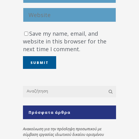
Save my name, email, and
website in this browser for the
next time I comment.
Πρόσφατα άρθρα
Ανακοίνωση για την πρόσληψη προσωπικού με
σύμβαση εργασίας ιδιωτικού δικαίου ορισμένου