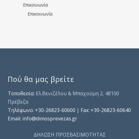
Επικοινωνία
Επικοινωνία
Πού θα μας βρείτε
Τοποθεσία:
Ελ.Βενιζέλου & Μπαχούμη 2, 48100
Πρέβεζα
Τηλέφωνo: +30-26823-60600 | Fax: +30-26823-60640
Email: info@dimosprevezas.gr
ΔΗΛΩΣΗ ΠΡΟΣΒΑΣΙΜΟΤΗΤΑΣ