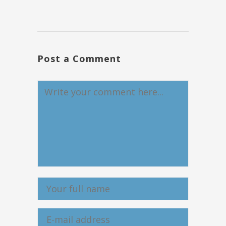
Post a Comment