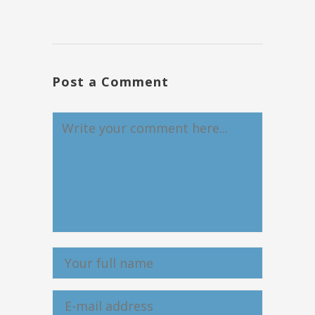
Post a Comment