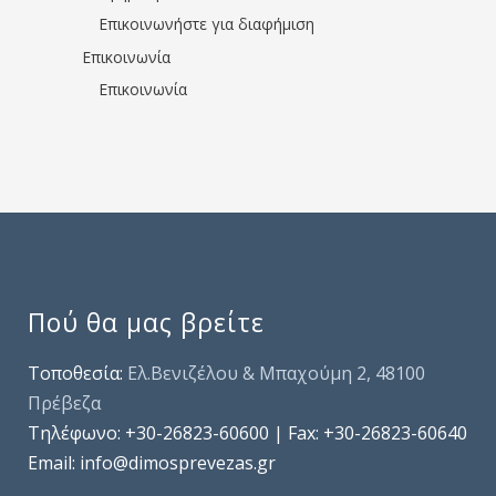
Επικοινωνήστε για διαφήμιση
Επικοινωνία
Επικοινωνία
Πού θα μας βρείτε
Τοποθεσία:
Ελ.Βενιζέλου & Μπαχούμη 2, 48100
Πρέβεζα
Τηλέφωνo: +30-26823-60600 | Fax: +30-26823-60640
Email: info@dimosprevezas.gr