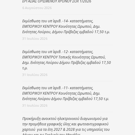
ΕΡΓΑΣΙΑΣ ΟΡΙΣΜΕΝΟΥ ΧΡΟΝΟΥ ΣΟΧ 1/2026
6 Αυγούστου 2026
Εκμίσθωση του υπ΄ αριθ. -14- καταστήματος,
ΕΜΠΟΡΙΚΟΥ ΚΕΝΤΡΟΥ Κοινότητας Ωρωπού, Δημ.
Ενότητας Λούρου, Δήμου Πρέβεζας εμβαδού 17,50 τ.μ.
31 Ιουλίου 2026
Εκμίσθωση του υπ΄ αριθ. -12- καταστήματος,
ΕΜΠΟΡΙΚΟΥ ΚΕΝΤΡΟΥ Τοπικής Κοινότητας Ωρωπού,
Δημ. Ενότητας Λούρου Δήμου Πρέβεζας εμβαδού 17,50
τ.μ.
31 Ιουλίου 2026
Εκμίσθωση του υπ΄ αριθ. -11- καταστήματος,
ΕΜΠΟΡΙΚΟΥ ΚΕΝΤΡΟΥ Κοινότητας Ωρωπού, Δημ.
Ενότητας Λούρου Δήμου Πρέβεζας εμβαδού 17,50 τ.μ.
31 Ιουλίου 2026
Προκήρυξη ανοικτού ηλεκτρονικού διαγωνισμού για
την προμήθεια γραφικής ύλης και φωτοαντιγραφικού
χαρτιού για τα έτη 2027 & 2028 για τις υπηρεσίες του
Δήμου και τις Σχολικές του Μονάδες