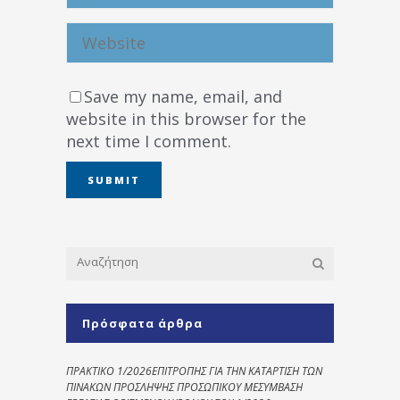
Save my name, email, and
website in this browser for the
next time I comment.
Πρόσφατα άρθρα
ΠΡΑΚΤΙΚΟ 1/2026ΕΠΙΤΡΟΠΗΣ ΓΙΑ ΤΗΝ ΚΑΤΑΡΤΙΣΗ ΤΩΝ
ΠΙΝΑΚΩΝ ΠΡΟΣΛΗΨΗΣ ΠΡΟΣΩΠΙΚΟΥ ΜΕΣΥΜΒΑΣΗ