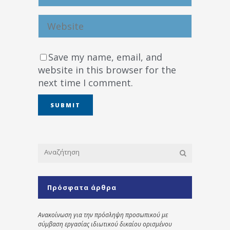
Save my name, email, and
website in this browser for the
next time I comment.
Πρόσφατα άρθρα
Ανακοίνωση για την πρόσληψη προσωπικού με
σύμβαση εργασίας ιδιωτικού δικαίου ορισμένου