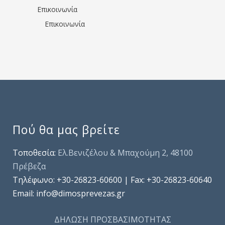
Επικοινωνία
Επικοινωνία
Πού θα μας βρείτε
Τοποθεσία:
Ελ.Βενιζέλου & Μπαχούμη 2, 48100
Πρέβεζα
Τηλέφωνo: +30-26823-60600 | Fax: +30-26823-60640
Email: info@dimosprevezas.gr
ΔΗΛΩΣΗ ΠΡΟΣΒΑΣΙΜΟΤΗΤΑΣ