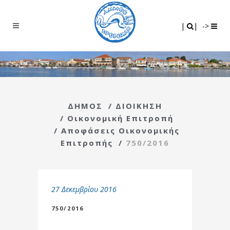
Search
|
|
|
|
->
ΔΗΜΟΣ
/
ΔΙΟΙΚΗΣΗ
/
Οικονομική Επιτροπή
/
Αποφάσεις Οικονομικής
Επιτροπής
/
750/2016
27 Δεκεμβρίου 2016
750/2016