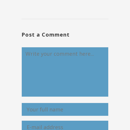
Post a Comment