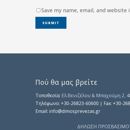
Save my name, email, and website i
Πού θα μας βρείτε
Τοποθεσία:
Ελ.Βενιζέλου & Μπαχούμη 2, 
Τηλέφωνo: +30-26823-60600 | Fax: +30-26
Email: info@dimosprevezas.gr
ΔΗΛΩΣΗ ΠΡΟΣΒΑΣΙΜΟ