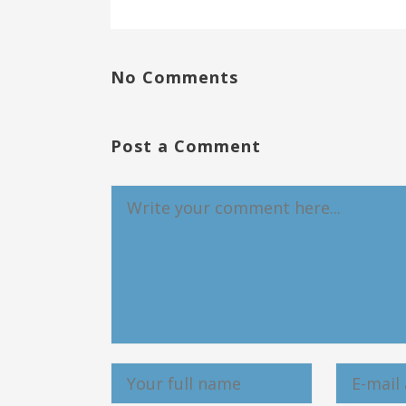
No Comments
Post a Comment