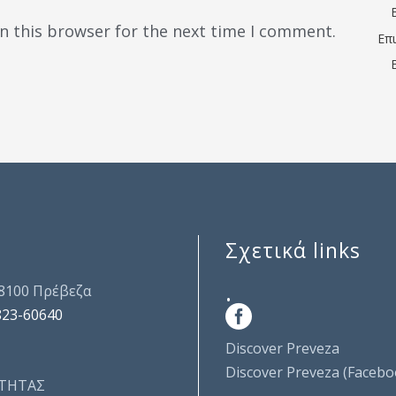
n this browser for the next time I comment.
Επ
Σχετικά links
.
48100 Πρέβεζα
823-60640
Discover Preveza
Discover Preveza (Facebo
ΤΗΤΑΣ