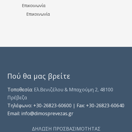
Επικοινωνία
Επικοινωνία
Πού θα μας βρείτε
Τοποθεσία:
Ελ.Βενιζέλου & Μπαχούμη 2, 48100
Πρέβεζα
Τηλέφωνo: +30-26823-60600 | Fax: +30-26823-60640
Email: info@dimosprevezas.gr
ΔΗΛΩΣΗ ΠΡΟΣΒΑΣΙΜΟΤΗΤΑΣ