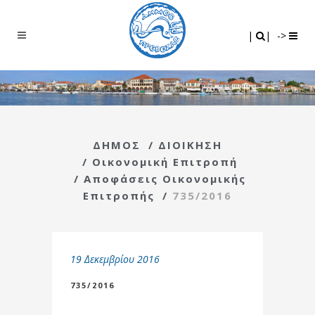
Search
|
|
|
|
->
ΔΗΜΟΣ
/
ΔΙΟΙΚΗΣΗ
/
Οικονομική Επιτροπή
/
Αποφάσεις Οικονομικής
Επιτροπής
/
735/2016
19 Δεκεμβρίου 2016
735/2016