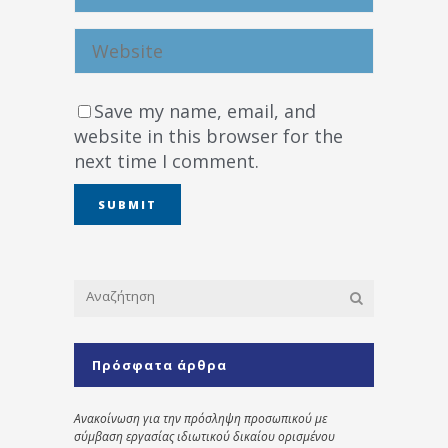
Save my name, email, and
website in this browser for the
next time I comment.
Πρόσφατα άρθρα
Ανακοίνωση για την πρόσληψη προσωπικού με
σύμβαση εργασίας ιδιωτικού δικαίου ορισμένου