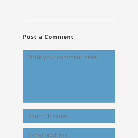
Post a Comment