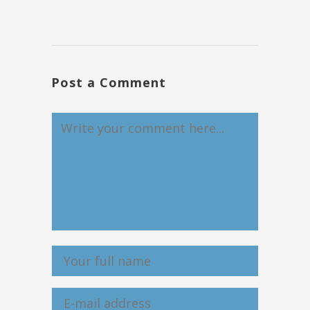
Post a Comment