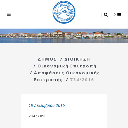
Search
|
|
|
|
->
ΔΗΜΟΣ
/
ΔΙΟΙΚΗΣΗ
/
Οικονομική Επιτροπή
/
Αποφάσεις Οικονομικής
Επιτροπής
/
734/2016
19 Δεκεμβρίου 2016
734/2016