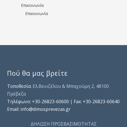
Επικοινωνία
Επικοινωνία
Πού θα μας βρείτε
Τοποθεσία:
Ελ.Βενιζέλου & Μπαχούμη 2, 48100
Πρέβεζα
Τηλέφωνo: +30-26823-60600 | Fax: +30-26823-60640
Email: info@dimosprevezas.gr
ΔΗΛΩΣΗ ΠΡΟΣΒΑΣΙΜΟΤΗΤΑΣ