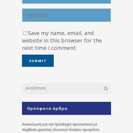
Save my name, email, and
website in this browser for the
next time I comment.
Πρόσφατα άρθρα
Ανακοίνωση για την πρόσληψη προσωπικού με
σύμβαση εργασίας ιδιωτικού δικαίου ορισμένου