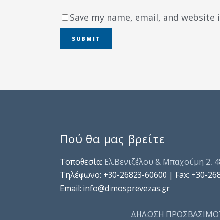
Save my name, email, and website i
Πού θα μας βρείτε
Τοποθεσία:
Ελ.Βενιζέλου & Μπαχούμη 2, 
Τηλέφωνo: +30-26823-60600 | Fax: +30-26
Email: info@dimosprevezas.gr
ΔΗΛΩΣΗ ΠΡΟΣΒΑΣΙΜΟ