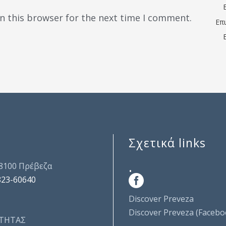
n this browser for the next time I comment.
Επ
Σχετικά links
.
48100 Πρέβεζα
823-60640
Discover Preveza
Discover Preveza (Facebo
ΤΗΤΑΣ