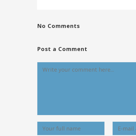
No Comments
Post a Comment