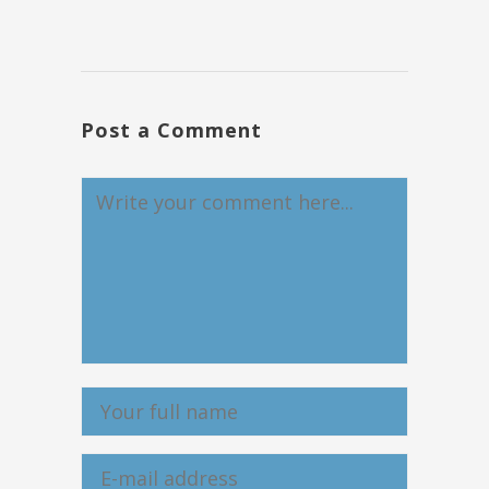
Post a Comment