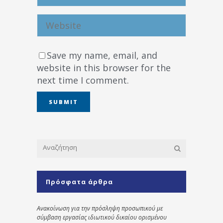
Save my name, email, and
website in this browser for the
next time I comment.
Πρόσφατα άρθρα
Ανακοίνωση για την πρόσληψη προσωπικού με
σύμβαση εργασίας ιδιωτικού δικαίου ορισμένου