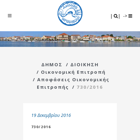
Search
|
|
|
|
->
ΔΗΜΟΣ
/
ΔΙΟΙΚΗΣΗ
/
Οικονομική Επιτροπή
/
Αποφάσεις Οικονομικής
Επιτροπής
/
730/2016
19 Δεκεμβρίου 2016
730/2016