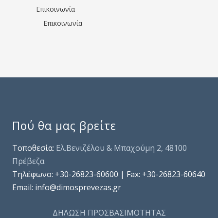
Επικοινωνία
Επικοινωνία
Πού θα μας βρείτε
Τοποθεσία:
Ελ.Βενιζέλου & Μπαχούμη 2, 48100
Πρέβεζα
Τηλέφωνo: +30-26823-60600 | Fax: +30-26823-60640
Email: info@dimosprevezas.gr
ΔΗΛΩΣΗ ΠΡΟΣΒΑΣΙΜΟΤΗΤΑΣ