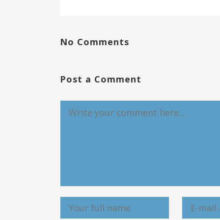
No Comments
Post a Comment