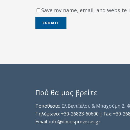
Save my name, email, and website i
Πού θα μας βρείτε
Τοποθεσία:
Ελ.Βενιζέλου & Μπαχούμη 2, 
Τηλέφωνo: +30-26823-60600 | Fax: +30-26
Email: info@dimosprevezas.gr