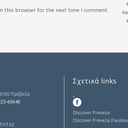
n this browser for the next time I comment.
Επ
Σχετικά links
.
48100 Πρέβεζα
823-60640
Discover Preveza
Discover Preveza (Facebo
ΤΗΤΑΣ