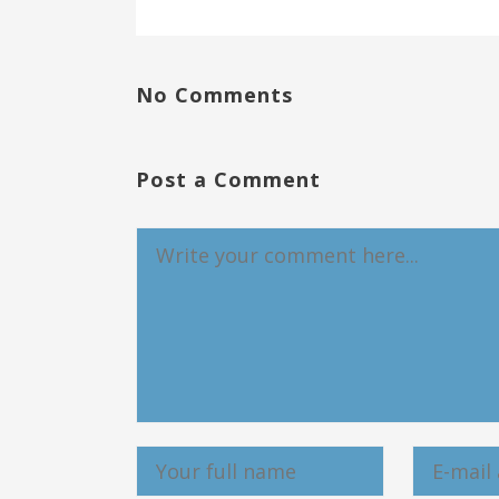
No Comments
Post a Comment