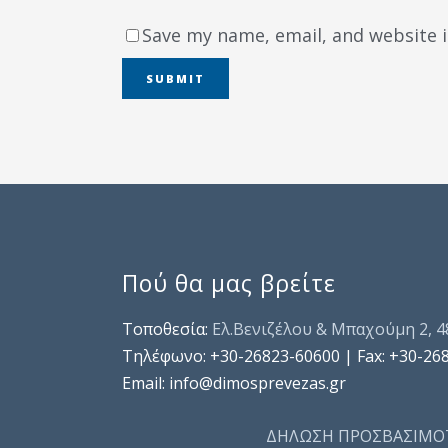
Save my name, email, and website i
Πού θα μας βρείτε
Τοποθεσία:
Ελ.Βενιζέλου & Μπαχούμη 2, 
Τηλέφωνo: +30-26823-60600 | Fax: +30-26
Email: info@dimosprevezas.gr
ΔΗΛΩΣΗ ΠΡΟΣΒΑΣΙΜΟ