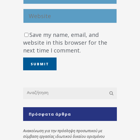
Save my name, email, and
website in this browser for the
next time I comment.
Πρόσφατα άρθρα
Ανακοίνωση για την πρόσληψη προσωπικού με
σύμβαση εργασίας ιδιωτικού δικαίου ορισμένου