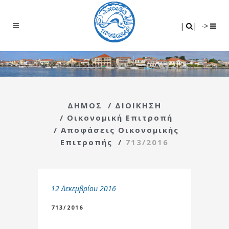
Search
|
|
|
|
->
ΔΗΜΟΣ
/
ΔΙΟΙΚΗΣΗ
/
Οικονομική Επιτροπή
/
Αποφάσεις Οικονομικής
Επιτροπής
/
713/2016
12 Δεκεμβρίου 2016
713/2016