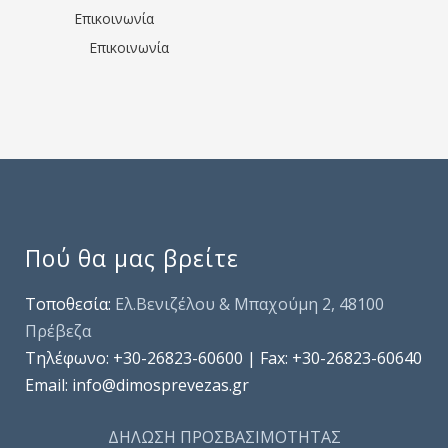
Επικοινωνία
Επικοινωνία
Πού θα μας βρείτε
Τοποθεσία:
Ελ.Βενιζέλου & Μπαχούμη 2, 48100
Πρέβεζα
Τηλέφωνo: +30-26823-60600 | Fax: +30-26823-60640
Email: info@dimosprevezas.gr
ΔΗΛΩΣΗ ΠΡΟΣΒΑΣΙΜΟΤΗΤΑΣ