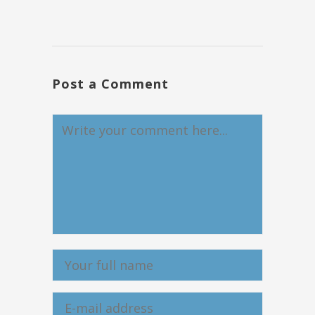
Post a Comment