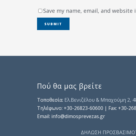
Save my name, email, and website i
Πού θα μας βρείτε
Τοποθεσία:
Ελ.Βενιζέλου & Μπαχούμη 2, 
Τηλέφωνo: +30-26823-60600 | Fax: +30-26
Email: info@dimosprevezas.gr
ΔΗΛΩΣΗ ΠΡΟΣΒΑΣΙΜΟ