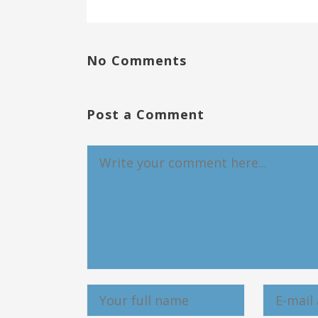
No Comments
Post a Comment