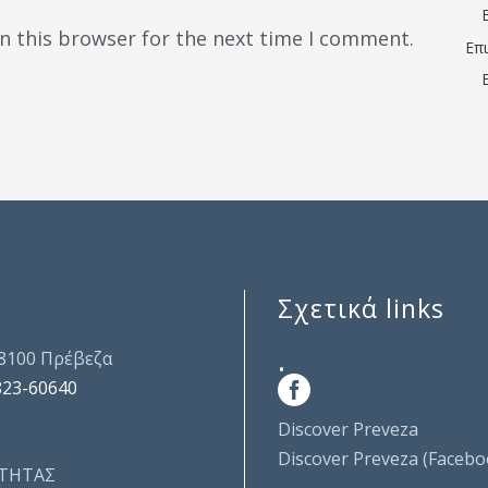
n this browser for the next time I comment.
Επ
Σχετικά links
.
48100 Πρέβεζα
823-60640
Discover Preveza
Discover Preveza (Facebo
ΤΗΤΑΣ