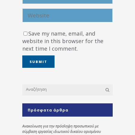
Save my name, email, and
website in this browser for the
next time I comment.
Πρόσφατα άρθρα
Ανακοίνωση για την πρόσληψη προσωπικού με
σύμβαση εργασίας ιδιωτικού δικαίου ορισμένου