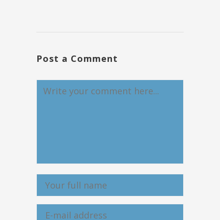
Post a Comment