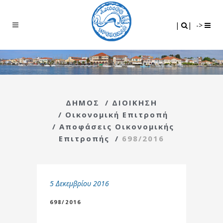
Search
|
|
|
|
->
ΔΗΜΟΣ
/
ΔΙΟΙΚΗΣΗ
/
Οικονομική Επιτροπή
/
Αποφάσεις Οικονομικής
Επιτροπής
/
698/2016
5 Δεκεμβρίου 2016
698/2016