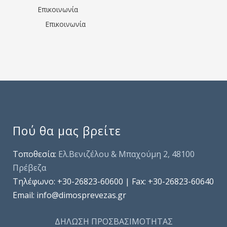
Επικοινωνία
Επικοινωνία
Πού θα μας βρείτε
Τοποθεσία:
Ελ.Βενιζέλου & Μπαχούμη 2, 48100
Πρέβεζα
Τηλέφωνo: +30-26823-60600 | Fax: +30-26823-60640
Email: info@dimosprevezas.gr
ΔΗΛΩΣΗ ΠΡΟΣΒΑΣΙΜΟΤΗΤΑΣ