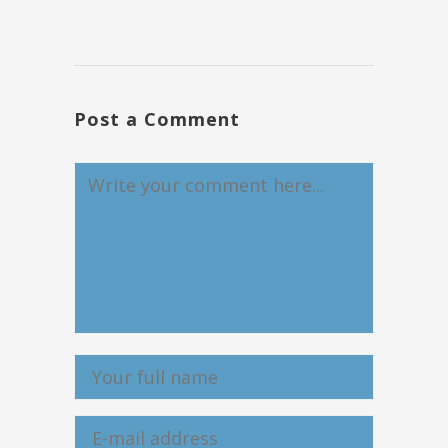
Post a Comment