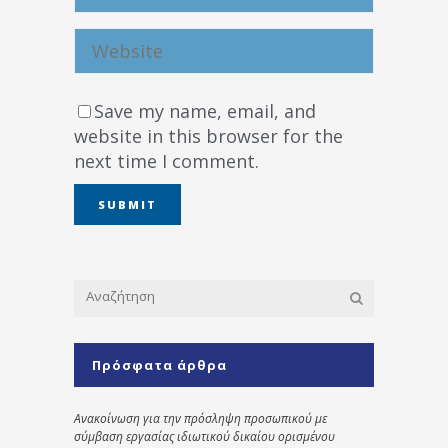
Save my name, email, and
website in this browser for the
next time I comment.
Πρόσφατα άρθρα
Ανακοίνωση για την πρόσληψη προσωπικού με
σύμβαση εργασίας ιδιωτικού δικαίου ορισμένου