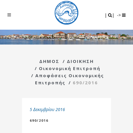
Search
|
|
|
|
->
ΔΗΜΟΣ
/
ΔΙΟΙΚΗΣΗ
/
Οικονομική Επιτροπή
/
Αποφάσεις Οικονομικής
Επιτροπής
/
690/2016
5 Δεκεμβρίου 2016
690/2016