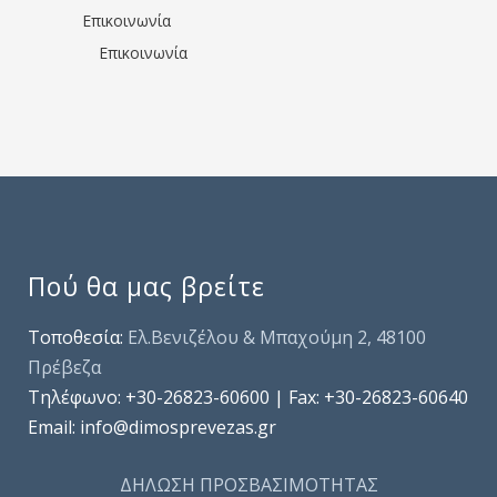
Επικοινωνία
Επικοινωνία
Πού θα μας βρείτε
Τοποθεσία:
Ελ.Βενιζέλου & Μπαχούμη 2, 48100
Πρέβεζα
Τηλέφωνo: +30-26823-60600 | Fax: +30-26823-60640
Email: info@dimosprevezas.gr
ΔΗΛΩΣΗ ΠΡΟΣΒΑΣΙΜΟΤΗΤΑΣ