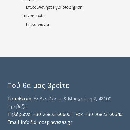
Επικοινωνήστε για διαφήμιση
Επικοινωνία
Επικοινωνία
Πού θα μας βρείτε
Τοποθεσία:
Ελ.Βενιζέλου & Μπαχούμη 2, 48100
Πρέβεζα
Τηλέφωνo: +30-26823-60600 | Fax: +30-26823-60640
Email: info@dimosprevezas.gr