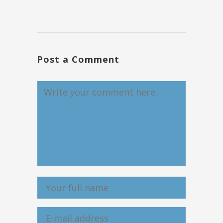
Post a Comment