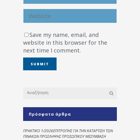
Save my name, email, and
website in this browser for the
next time I comment.
Πρόσφατα άρθρα
ΠΡΑΚΤΙΚΟ 1/2026ΕΠΙΤΡΟΠΗΣ ΓΙΑ ΤΗΝ ΚΑΤΑΡΤΙΣΗ ΤΩΝ
ΠΙΝΑΚΩΝ ΠΡΟΣΛΗΨΗΣ ΠΡΟΣΩΠΙΚΟΥ ΜΕΣΥΜΒΑΣΗ