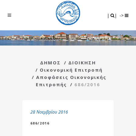
Search
|
|
|
|
->
ΔΗΜΟΣ
/
ΔΙΟΙΚΗΣΗ
/
Οικονομική Επιτροπή
/
Αποφάσεις Οικονομικής
Επιτροπής
/
686/2016
28 Νοεμβρίου 2016
686/2016