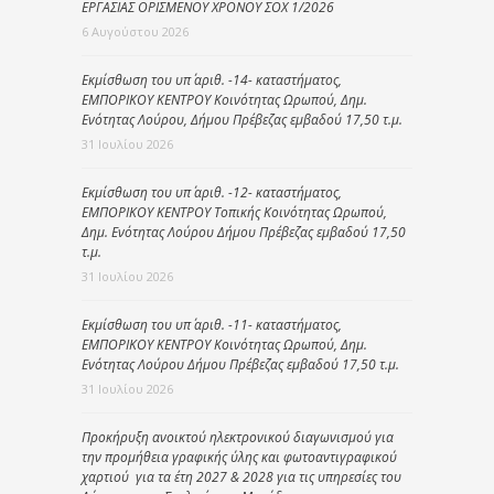
ΕΡΓΑΣΙΑΣ ΟΡΙΣΜΕΝΟΥ ΧΡΟΝΟΥ ΣΟΧ 1/2026
6 Αυγούστου 2026
Εκμίσθωση του υπ΄ αριθ. -14- καταστήματος,
ΕΜΠΟΡΙΚΟΥ ΚΕΝΤΡΟΥ Κοινότητας Ωρωπού, Δημ.
Ενότητας Λούρου, Δήμου Πρέβεζας εμβαδού 17,50 τ.μ.
31 Ιουλίου 2026
Εκμίσθωση του υπ΄ αριθ. -12- καταστήματος,
ΕΜΠΟΡΙΚΟΥ ΚΕΝΤΡΟΥ Τοπικής Κοινότητας Ωρωπού,
Δημ. Ενότητας Λούρου Δήμου Πρέβεζας εμβαδού 17,50
τ.μ.
31 Ιουλίου 2026
Εκμίσθωση του υπ΄ αριθ. -11- καταστήματος,
ΕΜΠΟΡΙΚΟΥ ΚΕΝΤΡΟΥ Κοινότητας Ωρωπού, Δημ.
Ενότητας Λούρου Δήμου Πρέβεζας εμβαδού 17,50 τ.μ.
31 Ιουλίου 2026
Προκήρυξη ανοικτού ηλεκτρονικού διαγωνισμού για
την προμήθεια γραφικής ύλης και φωτοαντιγραφικού
χαρτιού για τα έτη 2027 & 2028 για τις υπηρεσίες του