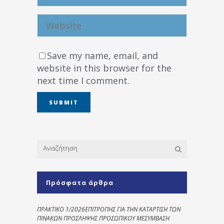
Save my name, email, and
website in this browser for the
next time I comment.
Πρόσφατα άρθρα
ΠΡΑΚΤΙΚΟ 1/2026ΕΠΙΤΡΟΠΗΣ ΓΙΑ ΤΗΝ ΚΑΤΑΡΤΙΣΗ ΤΩΝ
ΠΙΝΑΚΩΝ ΠΡΟΣΛΗΨΗΣ ΠΡΟΣΩΠΙΚΟΥ ΜΕΣΥΜΒΑΣΗ