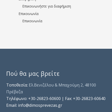
Επικοινωνήστε για διαφήμιση
Επικοινωνία
Επικοινωνία
Πού θα μας βρείτε
Τοποθεσία:
Ελ.Βενιζέλου & Μπαχούμη 2, 48100
Πρέβεζα
Τηλέφωνo: +30-26823-60600 | Fax: +30-26823-60640
Email: info@dimosprevezas.gr