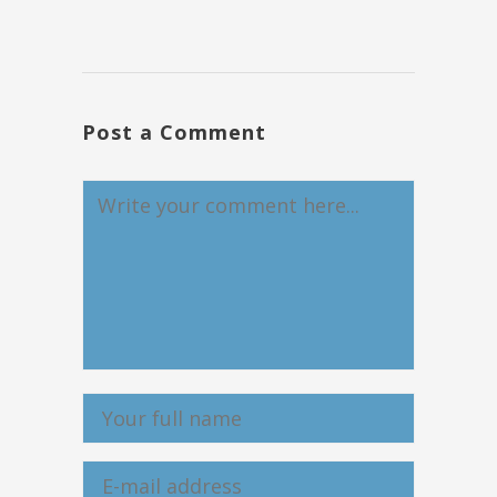
Post a Comment