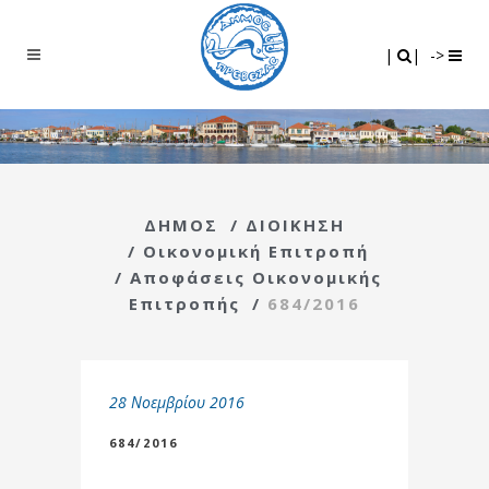
Search
|
|
|
|
->
ΔΗΜΟΣ
/
ΔΙΟΙΚΗΣΗ
/
Οικονομική Επιτροπή
/
Αποφάσεις Οικονομικής
Επιτροπής
/
684/2016
28 Νοεμβρίου 2016
684/2016