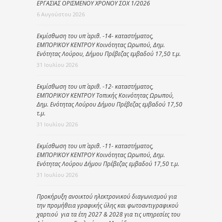
ΕΡΓΑΣΙΑΣ ΟΡΙΣΜΕΝΟΥ ΧΡΟΝΟΥ ΣΟΧ 1/2026
6 Αυγούστου 2026
Εκμίσθωση του υπ΄ αριθ. -14- καταστήματος,
ΕΜΠΟΡΙΚΟΥ ΚΕΝΤΡΟΥ Κοινότητας Ωρωπού, Δημ.
Ενότητας Λούρου, Δήμου Πρέβεζας εμβαδού 17,50 τ.μ.
31 Ιουλίου 2026
Εκμίσθωση του υπ΄ αριθ. -12- καταστήματος,
ΕΜΠΟΡΙΚΟΥ ΚΕΝΤΡΟΥ Τοπικής Κοινότητας Ωρωπού,
Δημ. Ενότητας Λούρου Δήμου Πρέβεζας εμβαδού 17,50
τ.μ.
31 Ιουλίου 2026
Εκμίσθωση του υπ΄ αριθ. -11- καταστήματος,
ΕΜΠΟΡΙΚΟΥ ΚΕΝΤΡΟΥ Κοινότητας Ωρωπού, Δημ.
Ενότητας Λούρου Δήμου Πρέβεζας εμβαδού 17,50 τ.μ.
31 Ιουλίου 2026
Προκήρυξη ανοικτού ηλεκτρονικού διαγωνισμού για
την προμήθεια γραφικής ύλης και φωτοαντιγραφικού
χαρτιού για τα έτη 2027 & 2028 για τις υπηρεσίες του