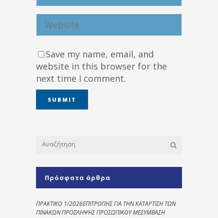
Save my name, email, and
website in this browser for the
next time I comment.
Πρόσφατα άρθρα
ΠΡΑΚΤΙΚΟ 1/2026ΕΠΙΤΡΟΠΗΣ ΓΙΑ ΤΗΝ ΚΑΤΑΡΤΙΣΗ ΤΩΝ
ΠΙΝΑΚΩΝ ΠΡΟΣΛΗΨΗΣ ΠΡΟΣΩΠΙΚΟΥ ΜΕΣΥΜΒΑΣΗ