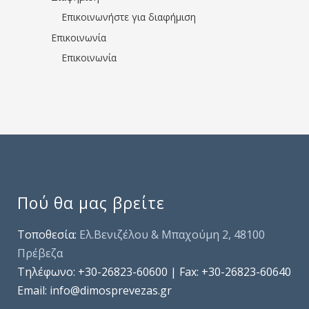
Επικοινωνήστε για διαφήμιση
Επικοινωνία
Επικοινωνία
Πού θα μας βρείτε
Τοποθεσία:
Ελ.Βενιζέλου & Μπαχούμη 2, 48100
Πρέβεζα
Τηλέφωνo: +30-26823-60600 | Fax: +30-26823-60640
Email: info@dimosprevezas.gr