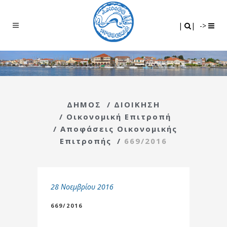
Search
|
|
|
|
->
ΔΗΜΟΣ
/
ΔΙΟΙΚΗΣΗ
/
Οικονομική Επιτροπή
/
Αποφάσεις Οικονομικής
Επιτροπής
/
669/2016
28 Νοεμβρίου 2016
669/2016