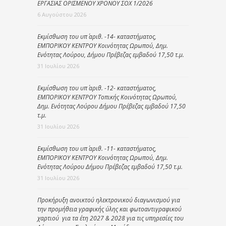
ΕΡΓΑΣΙΑΣ ΟΡΙΣΜΕΝΟΥ ΧΡΟΝΟΥ ΣΟΧ 1/2026
6 Αυγούστου 2026
Εκμίσθωση του υπ΄ αριθ. -14- καταστήματος,
ΕΜΠΟΡΙΚΟΥ ΚΕΝΤΡΟΥ Κοινότητας Ωρωπού, Δημ.
Ενότητας Λούρου, Δήμου Πρέβεζας εμβαδού 17,50 τ.μ.
31 Ιουλίου 2026
Εκμίσθωση του υπ΄ αριθ. -12- καταστήματος,
ΕΜΠΟΡΙΚΟΥ ΚΕΝΤΡΟΥ Τοπικής Κοινότητας Ωρωπού,
Δημ. Ενότητας Λούρου Δήμου Πρέβεζας εμβαδού 17,50
τ.μ.
31 Ιουλίου 2026
Εκμίσθωση του υπ΄ αριθ. -11- καταστήματος,
ΕΜΠΟΡΙΚΟΥ ΚΕΝΤΡΟΥ Κοινότητας Ωρωπού, Δημ.
Ενότητας Λούρου Δήμου Πρέβεζας εμβαδού 17,50 τ.μ.
31 Ιουλίου 2026
Προκήρυξη ανοικτού ηλεκτρονικού διαγωνισμού για
την προμήθεια γραφικής ύλης και φωτοαντιγραφικού
χαρτιού για τα έτη 2027 & 2028 για τις υπηρεσίες του