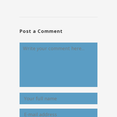
Post a Comment