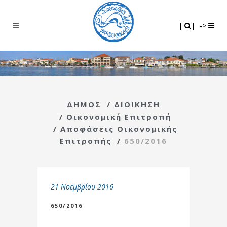
Search
|
|
|
|
->
ΔΗΜΟΣ
/
ΔΙΟΙΚΗΣΗ
/
Οικονομική Επιτροπή
/
Αποφάσεις Οικονομικής
Επιτροπής
/
650/2016
21 Νοεμβρίου 2016
650/2016