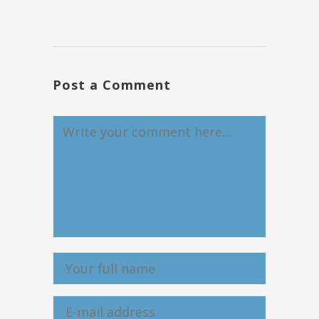
Post a Comment