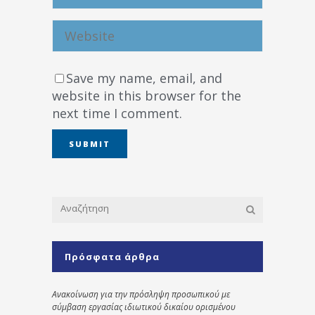
Save my name, email, and
website in this browser for the
next time I comment.
Πρόσφατα άρθρα
Ανακοίνωση για την πρόσληψη προσωπικού με
σύμβαση εργασίας ιδιωτικού δικαίου ορισμένου