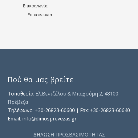
Επικοινωνία
Επικοινωνία
Πού θα μας βρείτε
Τοποθεσία:
Ελ.Βενιζέλου & Μπαχούμη 2, 48100
Πρέβεζα
Τηλέφωνo: +30-26823-60600 | Fax: +30-26823-60640
Email: info@dimosprevezas.gr
ΔΗΛΩΣΗ ΠΡΟΣΒΑΣΙΜΟΤΗΤΑΣ