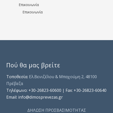
Επικοινωνία
Επικοινωνία
Πού θα μας βρείτε
Τοποθεσία:
Ελ.Βενιζέλου & Μπαχούμη 2, 48100
Πρέβεζα
Τηλέφωνo: +30-26823-60600 | Fax: +30-26823-60640
Email: info@dimosprevezas.gr
ΔΗΛΩΣΗ ΠΡΟΣΒΑΣΙΜΟΤΗΤΑΣ