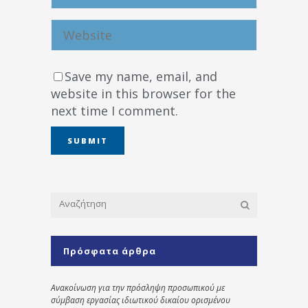
Save my name, email, and
website in this browser for the
next time I comment.
Πρόσφατα άρθρα
Ανακοίνωση για την πρόσληψη προσωπικού με
σύμβαση εργασίας ιδιωτικού δικαίου ορισμένου