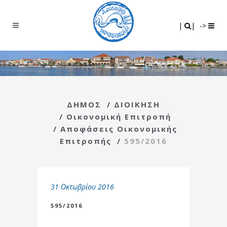
Search
|
|
|
|
->
ΔΗΜΟΣ
/
ΔΙΟΙΚΗΣΗ
/
Οικονομική Επιτροπή
/
Αποφάσεις Οικονομικής
Επιτροπής
/
595/2016
31 Οκτωβρίου 2016
595/2016