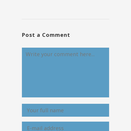
Post a Comment