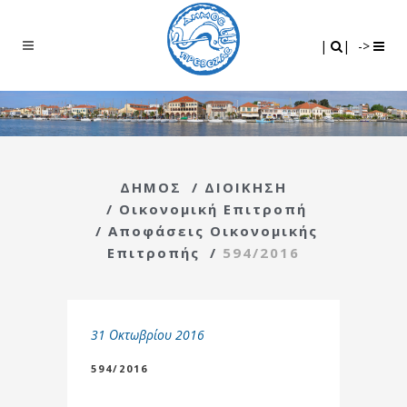
Search
|
|
|
|
->
ΔΗΜΟΣ
/
ΔΙΟΙΚΗΣΗ
/
Οικονομική Επιτροπή
/
Αποφάσεις Οικονομικής
Επιτροπής
/
594/2016
31 Οκτωβρίου 2016
594/2016