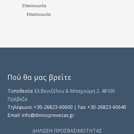
Επικοινωνία
Επικοινωνία
Πού θα μας βρείτε
Τοποθεσία:
Ελ.Βενιζέλου & Μπαχούμη 2, 48100
Πρέβεζα
Τηλέφωνo: +30-26823-60600 | Fax: +30-26823-60640
Email: info@dimosprevezas.gr
ΔΗΛΩΣΗ ΠΡΟΣΒΑΣΙΜΟΤΗΤΑΣ