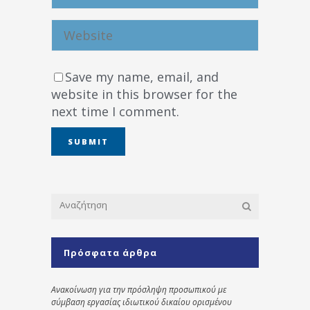
Save my name, email, and
website in this browser for the
next time I comment.
Πρόσφατα άρθρα
Ανακοίνωση για την πρόσληψη προσωπικού με
σύμβαση εργασίας ιδιωτικού δικαίου ορισμένου