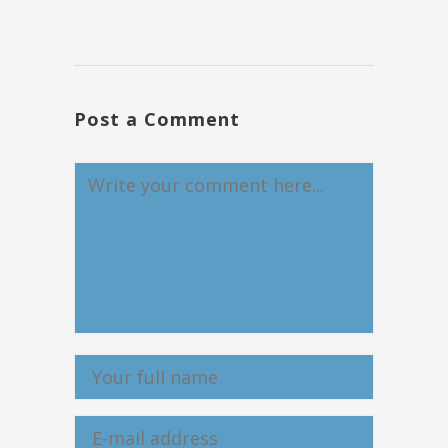
Post a Comment