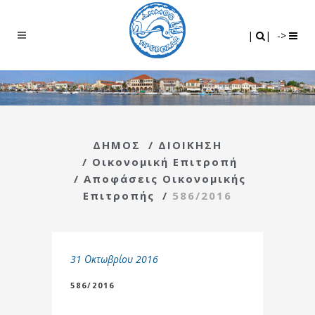
Search
|
|
|
|
->
ΔΗΜΟΣ
/
ΔΙΟΙΚΗΣΗ
/
Οικονομική Επιτροπή
/
Αποφάσεις Οικονομικής
Επιτροπής
/
586/2016
31 Οκτωβρίου 2016
586/2016