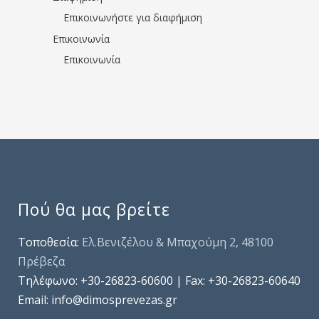
Επικοινωνήστε για διαφήμιση
Επικοινωνία
Επικοινωνία
Πού θα μας βρείτε
Τοποθεσία:
Ελ.Βενιζέλου & Μπαχούμη 2, 48100
Πρέβεζα
Τηλέφωνo: +30-26823-60600 | Fax: +30-26823-60640
Email: info@dimosprevezas.gr