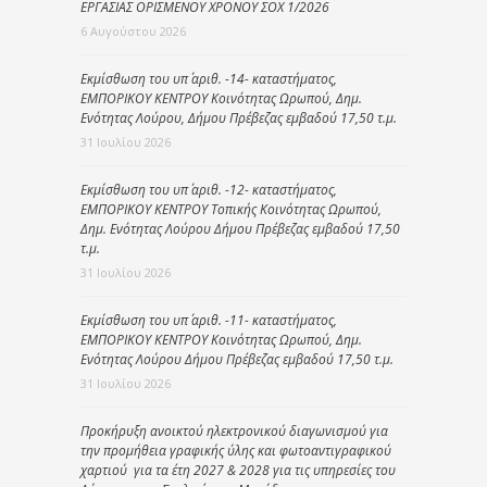
ΕΡΓΑΣΙΑΣ ΟΡΙΣΜΕΝΟΥ ΧΡΟΝΟΥ ΣΟΧ 1/2026
6 Αυγούστου 2026
Εκμίσθωση του υπ΄ αριθ. -14- καταστήματος,
ΕΜΠΟΡΙΚΟΥ ΚΕΝΤΡΟΥ Κοινότητας Ωρωπού, Δημ.
Ενότητας Λούρου, Δήμου Πρέβεζας εμβαδού 17,50 τ.μ.
31 Ιουλίου 2026
Εκμίσθωση του υπ΄ αριθ. -12- καταστήματος,
ΕΜΠΟΡΙΚΟΥ ΚΕΝΤΡΟΥ Τοπικής Κοινότητας Ωρωπού,
Δημ. Ενότητας Λούρου Δήμου Πρέβεζας εμβαδού 17,50
τ.μ.
31 Ιουλίου 2026
Εκμίσθωση του υπ΄ αριθ. -11- καταστήματος,
ΕΜΠΟΡΙΚΟΥ ΚΕΝΤΡΟΥ Κοινότητας Ωρωπού, Δημ.
Ενότητας Λούρου Δήμου Πρέβεζας εμβαδού 17,50 τ.μ.
31 Ιουλίου 2026
Προκήρυξη ανοικτού ηλεκτρονικού διαγωνισμού για
την προμήθεια γραφικής ύλης και φωτοαντιγραφικού
χαρτιού για τα έτη 2027 & 2028 για τις υπηρεσίες του