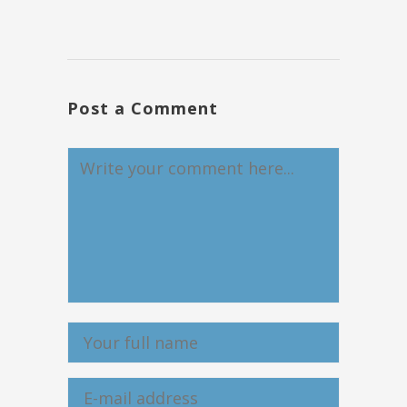
Post a Comment