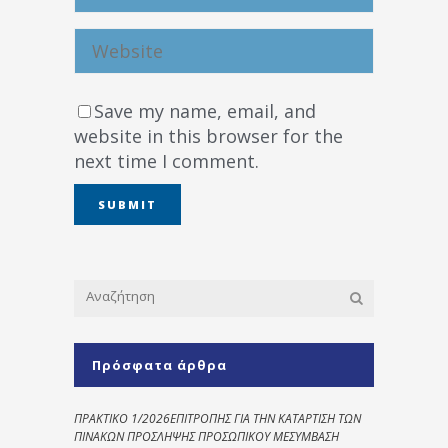
Save my name, email, and
website in this browser for the
next time I comment.
Πρόσφατα άρθρα
ΠΡΑΚΤΙΚΟ 1/2026ΕΠΙΤΡΟΠΗΣ ΓΙΑ ΤΗΝ ΚΑΤΑΡΤΙΣΗ ΤΩΝ
ΠΙΝΑΚΩΝ ΠΡΟΣΛΗΨΗΣ ΠΡΟΣΩΠΙΚΟΥ ΜΕΣΥΜΒΑΣΗ