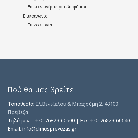
Επικοινωνήστε για διαφήμιση
Επικοινωνία
Επικοινωνία
Πού θα μας βρείτε
Τοποθεσία:
Ελ.Βενιζέλου & Μπαχούμη 2, 48100
Πρέβεζα
Τηλέφωνo: +30-26823-60600 | Fax: +30-26823-60640
Email: info@dimosprevezas.gr