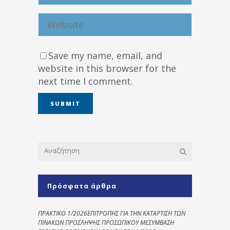
Save my name, email, and
website in this browser for the
next time I comment.
Πρόσφατα άρθρα
ΠΡΑΚΤΙΚΟ 1/2026ΕΠΙΤΡΟΠΗΣ ΓΙΑ ΤΗΝ ΚΑΤΑΡΤΙΣΗ ΤΩΝ
ΠΙΝΑΚΩΝ ΠΡΟΣΛΗΨΗΣ ΠΡΟΣΩΠΙΚΟΥ ΜΕΣΥΜΒΑΣΗ