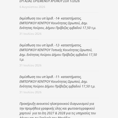
ΕΡΓΑΣΙΑΣ ΟΡΙΣΜΕΝΟΥ ΧΡΟΝΟΥ ΣΟΧ 1/2026
6 Αυγούστου 2026
Εκμίσθωση του υπ΄ αριθ. -14- καταστήματος,
ΕΜΠΟΡΙΚΟΥ ΚΕΝΤΡΟΥ Κοινότητας Ωρωπού, Δημ.
Ενότητας Λούρου, Δήμου Πρέβεζας εμβαδού 17,50 τ.μ.
31 Ιουλίου 2026
Εκμίσθωση του υπ΄ αριθ. -12- καταστήματος,
ΕΜΠΟΡΙΚΟΥ ΚΕΝΤΡΟΥ Τοπικής Κοινότητας Ωρωπού,
Δημ. Ενότητας Λούρου Δήμου Πρέβεζας εμβαδού 17,50
τ.μ.
31 Ιουλίου 2026
Εκμίσθωση του υπ΄ αριθ. -11- καταστήματος,
ΕΜΠΟΡΙΚΟΥ ΚΕΝΤΡΟΥ Κοινότητας Ωρωπού, Δημ.
Ενότητας Λούρου Δήμου Πρέβεζας εμβαδού 17,50 τ.μ.
31 Ιουλίου 2026
Προκήρυξη ανοικτού ηλεκτρονικού διαγωνισμού για
την προμήθεια γραφικής ύλης και φωτοαντιγραφικού
χαρτιού για τα έτη 2027 & 2028 για τις υπηρεσίες του
Δήμου και τις Σχολικές του Μονάδες