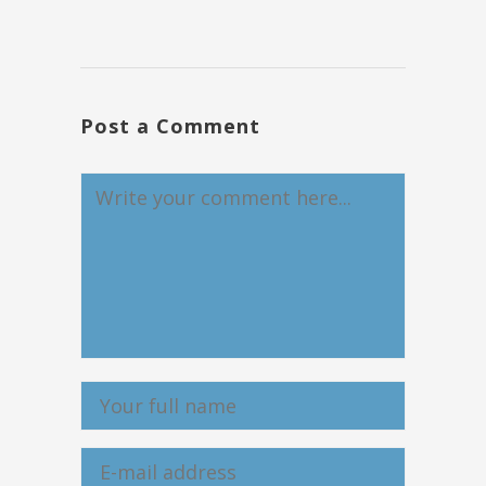
Post a Comment