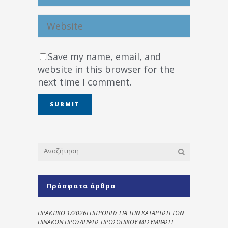
Save my name, email, and
website in this browser for the
next time I comment.
Πρόσφατα άρθρα
ΠΡΑΚΤΙΚΟ 1/2026ΕΠΙΤΡΟΠΗΣ ΓΙΑ ΤΗΝ ΚΑΤΑΡΤΙΣΗ ΤΩΝ
ΠΙΝΑΚΩΝ ΠΡΟΣΛΗΨΗΣ ΠΡΟΣΩΠΙΚΟΥ ΜΕΣΥΜΒΑΣΗ