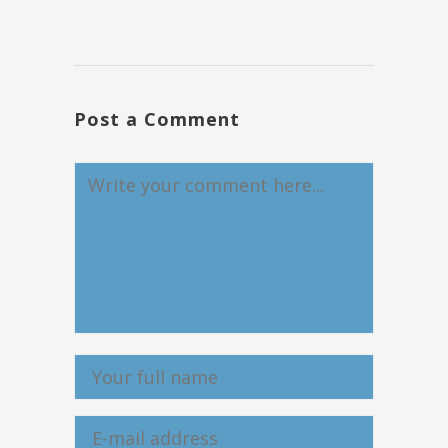
Post a Comment