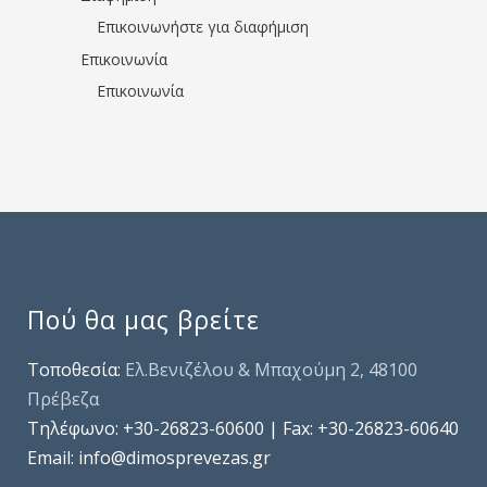
Επικοινωνήστε για διαφήμιση
Επικοινωνία
Επικοινωνία
Πού θα μας βρείτε
Τοποθεσία:
Ελ.Βενιζέλου & Μπαχούμη 2, 48100
Πρέβεζα
Τηλέφωνo: +30-26823-60600 | Fax: +30-26823-60640
Email: info@dimosprevezas.gr