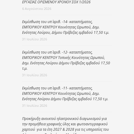
ΕΡΓΑΣΙΑΣ ΟΡΙΣΜΕΝΟΥ ΧΡΟΝΟΥ ΣΟΧ 1/2026
6 Αυγούστου 2026
Εκμίσθωση του υπ΄ αριθ. -14- καταστήματος,
ΕΜΠΟΡΙΚΟΥ ΚΕΝΤΡΟΥ Κοινότητας Ωρωπού, Δημ.
Ενότητας Λούρου, Δήμου Πρέβεζας εμβαδού 17,50 τ.μ.
31 Ιουλίου 2026
Εκμίσθωση του υπ΄ αριθ. -12- καταστήματος,
ΕΜΠΟΡΙΚΟΥ ΚΕΝΤΡΟΥ Τοπικής Κοινότητας Ωρωπού,
Δημ. Ενότητας Λούρου Δήμου Πρέβεζας εμβαδού 17,50
τ.μ.
31 Ιουλίου 2026
Εκμίσθωση του υπ΄ αριθ. -11- καταστήματος,
ΕΜΠΟΡΙΚΟΥ ΚΕΝΤΡΟΥ Κοινότητας Ωρωπού, Δημ.
Ενότητας Λούρου Δήμου Πρέβεζας εμβαδού 17,50 τ.μ.
31 Ιουλίου 2026
Προκήρυξη ανοικτού ηλεκτρονικού διαγωνισμού για
την προμήθεια γραφικής ύλης και φωτοαντιγραφικού
χαρτιού για τα έτη 2027 & 2028 για τις υπηρεσίες του