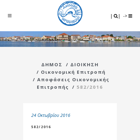
Search
|
|
|
|
->
ΔΗΜΟΣ
/
ΔΙΟΙΚΗΣΗ
/
Οικονομική Επιτροπή
/
Αποφάσεις Οικονομικής
Επιτροπής
/
582/2016
24 Οκτωβρίου 2016
582/2016