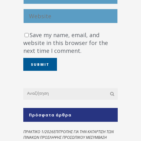
Save my name, email, and
website in this browser for the
next time I comment.
Πρόσφατα άρθρα
ΠΡΑΚΤΙΚΟ 1/2026ΕΠΙΤΡΟΠΗΣ ΓΙΑ ΤΗΝ ΚΑΤΑΡΤΙΣΗ ΤΩΝ
ΠΙΝΑΚΩΝ ΠΡΟΣΛΗΨΗΣ ΠΡΟΣΩΠΙΚΟΥ ΜΕΣΥΜΒΑΣΗ