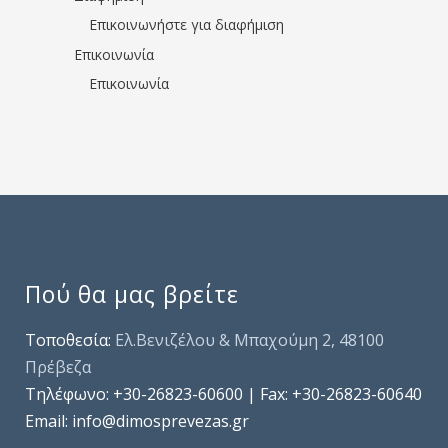
Επικοινωνήστε για διαφήμιση
Επικοινωνία
Επικοινωνία
Πού θα μας βρείτε
Τοποθεσία:
Ελ.Βενιζέλου & Μπαχούμη 2, 48100
Πρέβεζα
Τηλέφωνo: +30-26823-60600 | Fax: +30-26823-60640
Email: info@dimosprevezas.gr