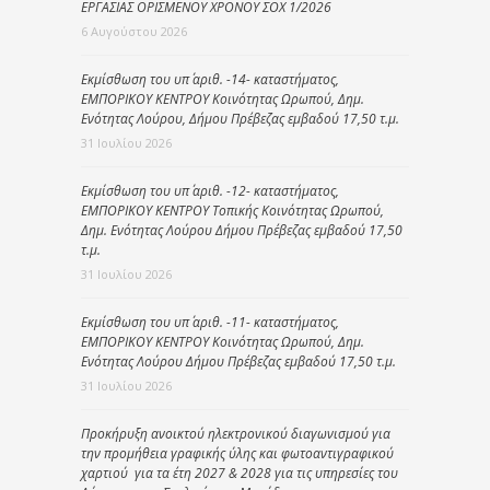
ΕΡΓΑΣΙΑΣ ΟΡΙΣΜΕΝΟΥ ΧΡΟΝΟΥ ΣΟΧ 1/2026
6 Αυγούστου 2026
Εκμίσθωση του υπ΄ αριθ. -14- καταστήματος,
ΕΜΠΟΡΙΚΟΥ ΚΕΝΤΡΟΥ Κοινότητας Ωρωπού, Δημ.
Ενότητας Λούρου, Δήμου Πρέβεζας εμβαδού 17,50 τ.μ.
31 Ιουλίου 2026
Εκμίσθωση του υπ΄ αριθ. -12- καταστήματος,
ΕΜΠΟΡΙΚΟΥ ΚΕΝΤΡΟΥ Τοπικής Κοινότητας Ωρωπού,
Δημ. Ενότητας Λούρου Δήμου Πρέβεζας εμβαδού 17,50
τ.μ.
31 Ιουλίου 2026
Εκμίσθωση του υπ΄ αριθ. -11- καταστήματος,
ΕΜΠΟΡΙΚΟΥ ΚΕΝΤΡΟΥ Κοινότητας Ωρωπού, Δημ.
Ενότητας Λούρου Δήμου Πρέβεζας εμβαδού 17,50 τ.μ.
31 Ιουλίου 2026
Προκήρυξη ανοικτού ηλεκτρονικού διαγωνισμού για
την προμήθεια γραφικής ύλης και φωτοαντιγραφικού
χαρτιού για τα έτη 2027 & 2028 για τις υπηρεσίες του