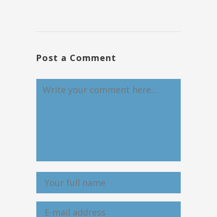
Post a Comment