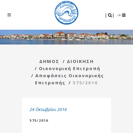
Search
|
|
|
|
->
ΔΗΜΟΣ
/
ΔΙΟΙΚΗΣΗ
/
Οικονομική Επιτροπή
/
Αποφάσεις Οικονομικής
Επιτροπής
/
575/2016
24 Οκτωβρίου 2016
575/2016