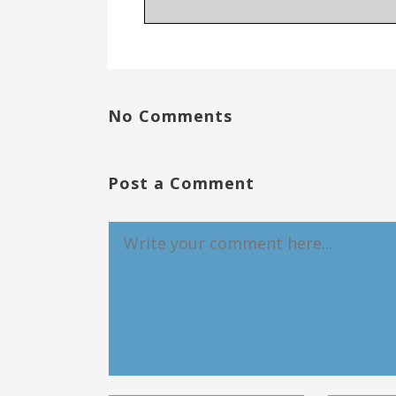
No Comments
Post a Comment