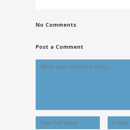
No Comments
Post a Comment