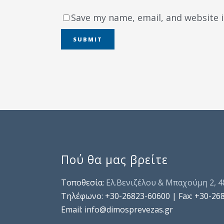
Save my name, email, and website i
Πού θα μας βρείτε
Τοποθεσία:
Ελ.Βενιζέλου & Μπαχούμη 2, 
Τηλέφωνo: +30-26823-60600 | Fax: +30-26
Email: info@dimosprevezas.gr