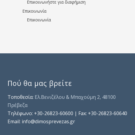
Επικοινωνήστε για διαφήμιση
Επικοινωνία
Επικοινωνία
Πού θα μας βρείτε
Τοποθεσία:
Ελ.Βενιζέλου & Μπαχούμη 2, 48100
Πρέβεζα
Τηλέφωνo: +30-26823-60600 | Fax: +30-26823-60640
Email: info@dimosprevezas.gr