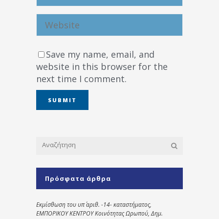
Save my name, email, and
website in this browser for the
next time I comment.
Πρόσφατα άρθρα
Εκμίσθωση του υπ΄ αριθ. -14- καταστήματος,
ΕΜΠΟΡΙΚΟΥ ΚΕΝΤΡΟΥ Κοινότητας Ωρωπού, Δημ.