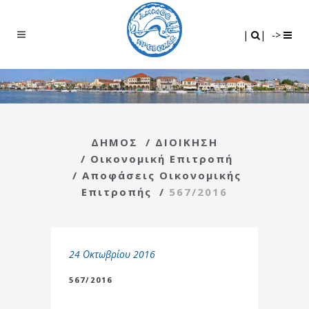
Search
|
|
|
|
->
ΔΗΜΟΣ
/
ΔΙΟΙΚΗΣΗ
/
Οικονομική Επιτροπή
/
Αποφάσεις Οικονομικής
Επιτροπής
/
567/2016
24 Οκτωβρίου 2016
567/2016