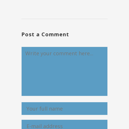
Post a Comment