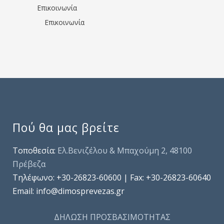
Επικοινωνία
Επικοινωνία
Πού θα μας βρείτε
Τοποθεσία:
Ελ.Βενιζέλου & Μπαχούμη 2, 48100
Πρέβεζα
Τηλέφωνo: +30-26823-60600 | Fax: +30-26823-60640
Email: info@dimosprevezas.gr
ΔΗΛΩΣΗ ΠΡΟΣΒΑΣΙΜΟΤΗΤΑΣ