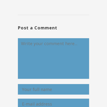
Post a Comment