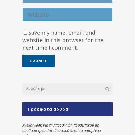
Save my name, email, and
website in this browser for the
next time I comment.
Πρόσφατα άρθρα
Ανακοίνωση για την πρόσληψη προσωπικού με
σύμβαση εργασίας ιδιωτικού δικαίου ορισμένου