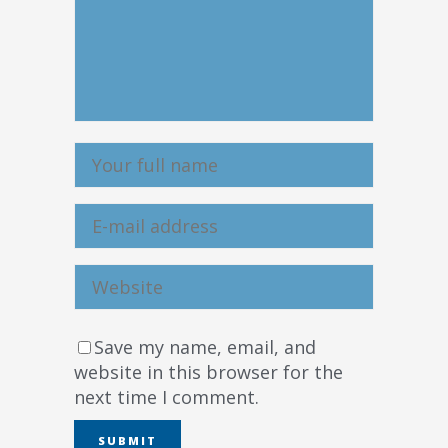
Save my name, email, and
website in this browser for the
next time I comment.