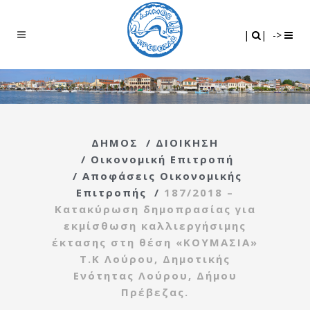
Search
|
|
|
|
->
ΔΗΜΟΣ
/
ΔΙΟΙΚΗΣΗ
/
Οικονομική Επιτροπή
/
Αποφάσεις Οικονομικής
Επιτροπής
/
187/2018 –
Κατακύρωση δημοπρασίας για
εκμίσθωση καλλιεργήσιμης
έκτασης στη θέση «ΚΟΥΜΑΣΙΑ»
Τ.Κ Λούρου, Δημοτικής
Ενότητας Λούρου, Δήμου
Πρέβεζας.