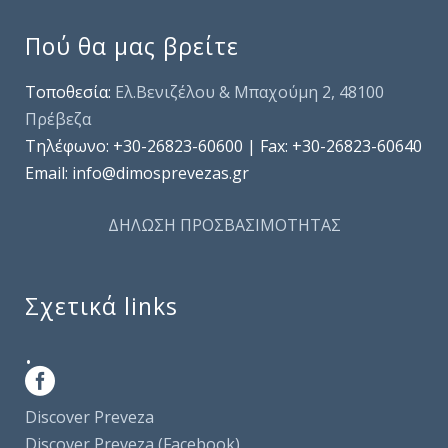
Πού θα μας βρείτε
Τοποθεσία:
Ελ.Βενιζέλου & Μπαχούμη 2, 48100
Πρέβεζα
Τηλέφωνo: +30-26823-60600 | Fax: +30-26823-60640
Email: info@dimosprevezas.gr
ΔΗΛΩΣΗ ΠΡΟΣΒΑΣΙΜΟΤΗΤΑΣ
Σχετικά links
.
Discover Preveza
Discover Preveza (Facebook)