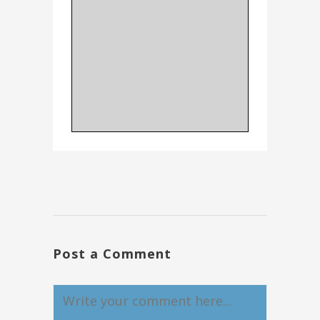
Post a Comment