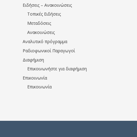
Ειδήσεις – Ανακοινώσεις
Τοπικές Ειδήσεις
Μεταδόσεις
Ανακοινώσεις
Αναλυτικό πρόγραμμα
Ραδιοφωνικοί Παραγωγοί
Διαφήμιση
Επικοινωνήστε για διαφήμιση
Επικοινωνία
Επικοινωνία