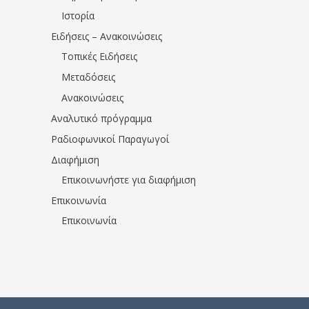
Ιστορία
Ειδήσεις – Ανακοινώσεις
Τοπικές Ειδήσεις
Μεταδόσεις
Ανακοινώσεις
Αναλυτικό πρόγραμμα
Ραδιοφωνικοί Παραγωγοί
Διαφήμιση
Επικοινωνήστε για διαφήμιση
Επικοινωνία
Επικοινωνία