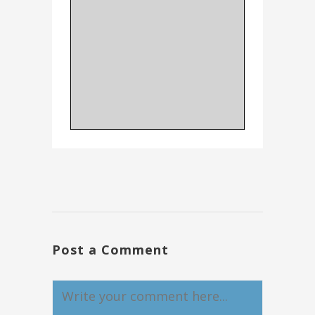
Post a Comment