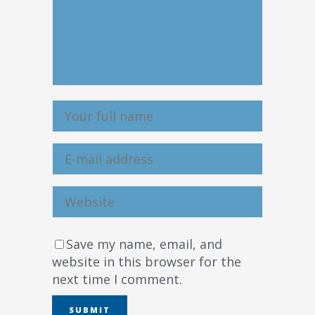
Save my name, email, and
website in this browser for the
next time I comment.