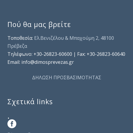
Πού θα μας βρείτε
Τοποθεσία:
Ελ.Βενιζέλου & Μπαχούμη 2, 48100
Πρέβεζα
Τηλέφωνo: +30-26823-60600 | Fax: +30-26823-60640
Email: info@dimosprevezas.gr
ΔΗΛΩΣΗ ΠΡΟΣΒΑΣΙΜΟΤΗΤΑΣ
Σχετικά links
.