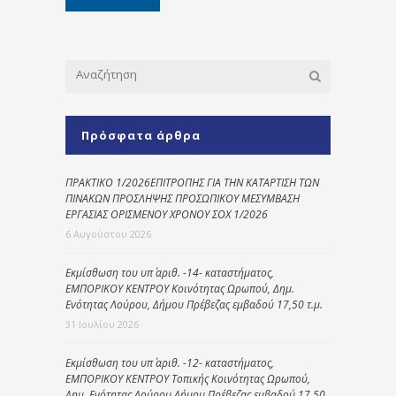
Πρόσφατα άρθρα
ΠΡΑΚΤΙΚΟ 1/2026ΕΠΙΤΡΟΠΗΣ ΓΙΑ ΤΗΝ ΚΑΤΑΡΤΙΣΗ ΤΩΝ
ΠΙΝΑΚΩΝ ΠΡΟΣΛΗΨΗΣ ΠΡΟΣΩΠΙΚΟΥ ΜΕΣΥΜΒΑΣΗ
ΕΡΓΑΣΙΑΣ ΟΡΙΣΜΕΝΟΥ ΧΡΟΝΟΥ ΣΟΧ 1/2026
6 Αυγούστου 2026
Εκμίσθωση του υπ΄ αριθ. -14- καταστήματος,
ΕΜΠΟΡΙΚΟΥ ΚΕΝΤΡΟΥ Κοινότητας Ωρωπού, Δημ.
Ενότητας Λούρου, Δήμου Πρέβεζας εμβαδού 17,50 τ.μ.
31 Ιουλίου 2026
Εκμίσθωση του υπ΄ αριθ. -12- καταστήματος,
ΕΜΠΟΡΙΚΟΥ ΚΕΝΤΡΟΥ Τοπικής Κοινότητας Ωρωπού,
Δημ. Ενότητας Λούρου Δήμου Πρέβεζας εμβαδού 17,50