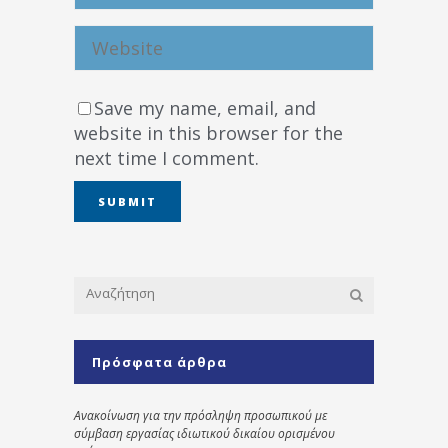
Save my name, email, and
website in this browser for the
next time I comment.
Πρόσφατα άρθρα
Ανακοίνωση για την πρόσληψη προσωπικού με
σύμβαση εργασίας ιδιωτικού δικαίου ορισμένου