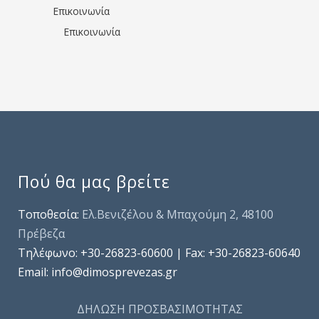
Επικοινωνία
Επικοινωνία
Πού θα μας βρείτε
Τοποθεσία:
Ελ.Βενιζέλου & Μπαχούμη 2, 48100
Πρέβεζα
Τηλέφωνo: +30-26823-60600 | Fax: +30-26823-60640
Email: info@dimosprevezas.gr
ΔΗΛΩΣΗ ΠΡΟΣΒΑΣΙΜΟΤΗΤΑΣ