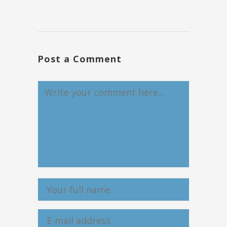
Post a Comment