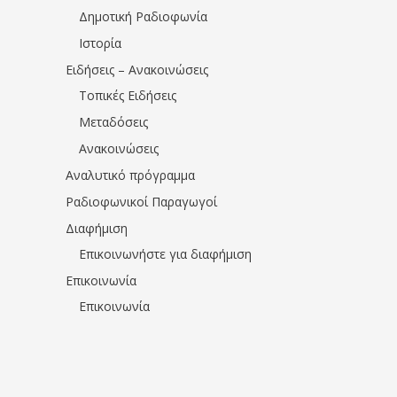
Δημοτική Ραδιοφωνία
Ιστορία
Ειδήσεις – Ανακοινώσεις
Τοπικές Ειδήσεις
Μεταδόσεις
Ανακοινώσεις
Αναλυτικό πρόγραμμα
Ραδιοφωνικοί Παραγωγοί
Διαφήμιση
Επικοινωνήστε για διαφήμιση
Επικοινωνία
Επικοινωνία