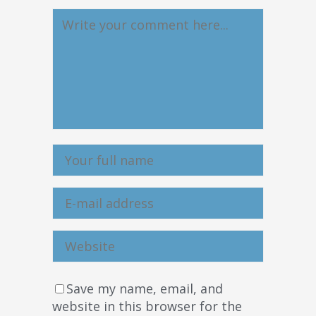
Save my name, email, and
website in this browser for the