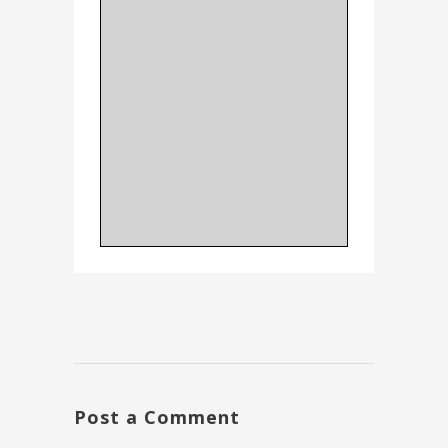
Post a Comment