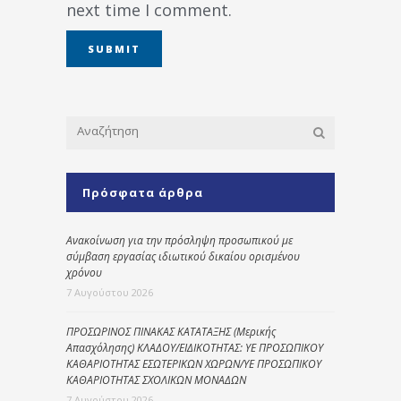
next time I comment.
Πρόσφατα άρθρα
Ανακοίνωση για την πρόσληψη προσωπικού με
σύμβαση εργασίας ιδιωτικού δικαίου ορισμένου
χρόνου
7 Αυγούστου 2026
ΠΡΟΣΩΡΙΝΟΣ ΠΙΝΑΚΑΣ ΚΑΤΑΤΑΞΗΣ (Μερικής
Απασχόλησης) ΚΛΑΔΟΥ/ΕΙΔΙΚΟΤΗΤΑΣ: ΥΕ ΠΡΟΣΩΠΙΚΟΥ
ΚΑΘΑΡΙΟΤΗΤΑΣ ΕΣΩΤΕΡΙΚΩΝ ΧΩΡΩΝ/ΥΕ ΠΡΟΣΩΠΙΚΟΥ
ΚΑΘΑΡΙΟΤΗΤΑΣ ΣΧΟΛΙΚΩΝ ΜΟΝΑΔΩΝ
7 Αυγούστου 2026