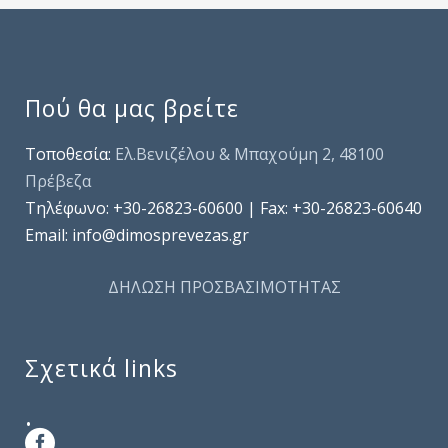
Πού θα μας βρείτε
Τοποθεσία:
Ελ.Βενιζέλου & Μπαχούμη 2, 48100
Πρέβεζα
Τηλέφωνo: +30-26823-60600 | Fax: +30-26823-60640
Email: info@dimosprevezas.gr
ΔΗΛΩΣΗ ΠΡΟΣΒΑΣΙΜΟΤΗΤΑΣ
Σχετικά links
.