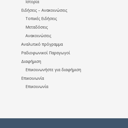
Ιστορία
Ειδήσεις – Ανακοινώσεις
Τοπικές Ειδήσεις
Μεταδόσεις
Ανακοινώσεις
Αναλυτικό πρόγραμμα
Ραδιοφωνικοί Παραγωγοί
Διαφήμιση
Επικοινωνήστε για διαφήμιση
Επικοινωνία
Επικοινωνία