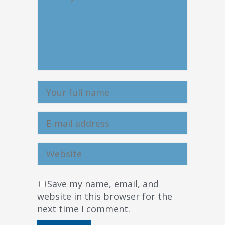
Save my name, email, and
website in this browser for the
next time I comment.