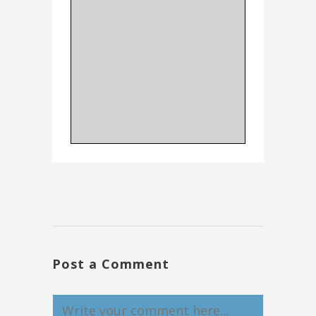
Post a Comment