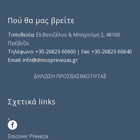
Πού θα μας βρείτε
Τοποθεσία:
Ελ.Βενιζέλου & Μπαχούμη 2, 48100
Πρέβεζα
Τηλέφωνo: +30-26823-60600 | Fax: +30-26823-60640
Email: info@dimosprevezas.gr
ΔΗΛΩΣΗ ΠΡΟΣΒΑΣΙΜΟΤΗΤΑΣ
Σχετικά links
.
Discover Preveza