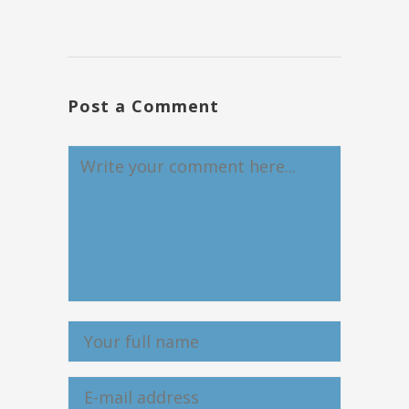
Post a Comment