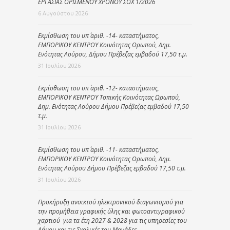
ΕΡΓΑΣΙΑΣ ΟΡΙΣΜΕΝΟΥ ΧΡΟΝΟΥ ΣΟΧ 1/2026
6 Αυγούστου 2026
Εκμίσθωση του υπ΄ αριθ. -14- καταστήματος,
ΕΜΠΟΡΙΚΟΥ ΚΕΝΤΡΟΥ Κοινότητας Ωρωπού, Δημ.
Ενότητας Λούρου, Δήμου Πρέβεζας εμβαδού 17,50 τ.μ.
31 Ιουλίου 2026
Εκμίσθωση του υπ΄ αριθ. -12- καταστήματος,
ΕΜΠΟΡΙΚΟΥ ΚΕΝΤΡΟΥ Τοπικής Κοινότητας Ωρωπού,
Δημ. Ενότητας Λούρου Δήμου Πρέβεζας εμβαδού 17,50
τ.μ.
31 Ιουλίου 2026
Εκμίσθωση του υπ΄ αριθ. -11- καταστήματος,
ΕΜΠΟΡΙΚΟΥ ΚΕΝΤΡΟΥ Κοινότητας Ωρωπού, Δημ.
Ενότητας Λούρου Δήμου Πρέβεζας εμβαδού 17,50 τ.μ.
31 Ιουλίου 2026
Προκήρυξη ανοικτού ηλεκτρονικού διαγωνισμού για
την προμήθεια γραφικής ύλης και φωτοαντιγραφικού
χαρτιού για τα έτη 2027 & 2028 για τις υπηρεσίες του
Δήμου και τις Σχολικές του Μονάδες