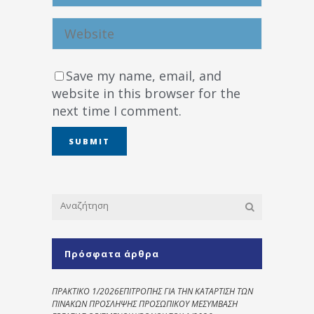
Save my name, email, and
website in this browser for the
next time I comment.
Πρόσφατα άρθρα
ΠΡΑΚΤΙΚΟ 1/2026ΕΠΙΤΡΟΠΗΣ ΓΙΑ ΤΗΝ ΚΑΤΑΡΤΙΣΗ ΤΩΝ
ΠΙΝΑΚΩΝ ΠΡΟΣΛΗΨΗΣ ΠΡΟΣΩΠΙΚΟΥ ΜΕΣΥΜΒΑΣΗ