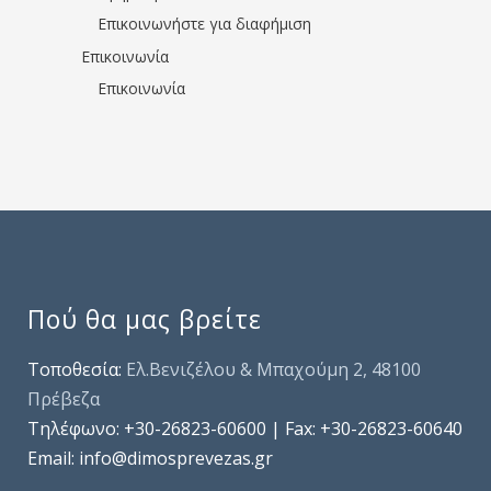
Επικοινωνήστε για διαφήμιση
Επικοινωνία
Επικοινωνία
Πού θα μας βρείτε
Τοποθεσία:
Ελ.Βενιζέλου & Μπαχούμη 2, 48100
Πρέβεζα
Τηλέφωνo: +30-26823-60600 | Fax: +30-26823-60640
Email: info@dimosprevezas.gr