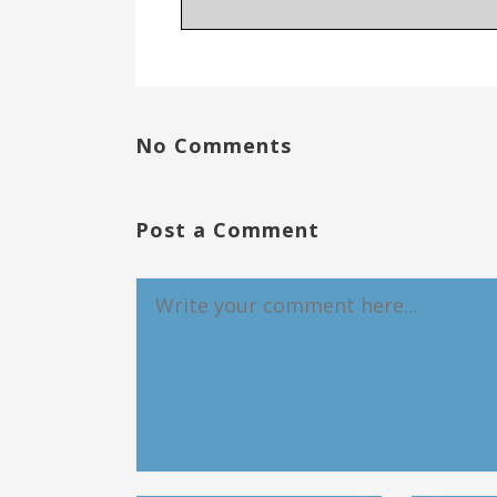
No Comments
Post a Comment