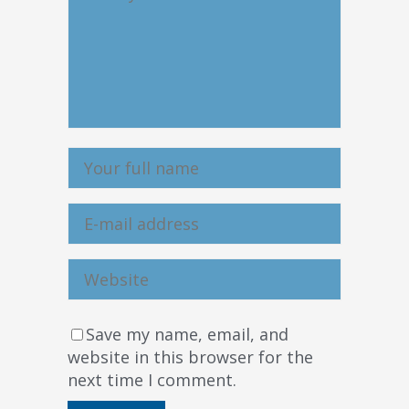
Save my name, email, and
website in this browser for the
next time I comment.