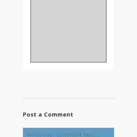
Post a Comment