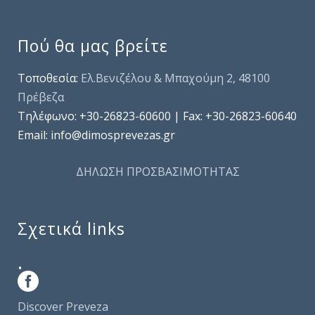
Πού θα μας βρείτε
Τοποθεσία:
Ελ.Βενιζέλου & Μπαχούμη 2, 48100
Πρέβεζα
Τηλέφωνo: +30-26823-60600 | Fax: +30-26823-60640
Email: info@dimosprevezas.gr
ΔΗΛΩΣΗ ΠΡΟΣΒΑΣΙΜΟΤΗΤΑΣ
Σχετικά links
.
Discover Preveza