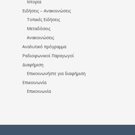
Ιστορία
Ειδήσεις – Ανακοινώσεις
Τοπικές Ειδήσεις
Μεταδόσεις
Ανακοινώσεις
Αναλυτικό πρόγραμμα
Ραδιοφωνικοί Παραγωγοί
Διαφήμιση
Επικοινωνήστε για διαφήμιση
Επικοινωνία
Επικοινωνία