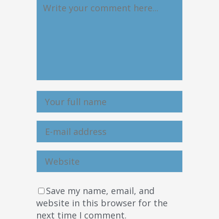
Save my name, email, and
website in this browser for the
next time I comment.