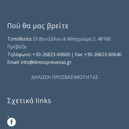
Πού θα μας βρείτε
Τοποθεσία:
Ελ.Βενιζέλου & Μπαχούμη 2, 48100
Πρέβεζα
Τηλέφωνo: +30-26823-60600 | Fax: +30-26823-60640
Email: info@dimosprevezas.gr
ΔΗΛΩΣΗ ΠΡΟΣΒΑΣΙΜΟΤΗΤΑΣ
Σχετικά links
.