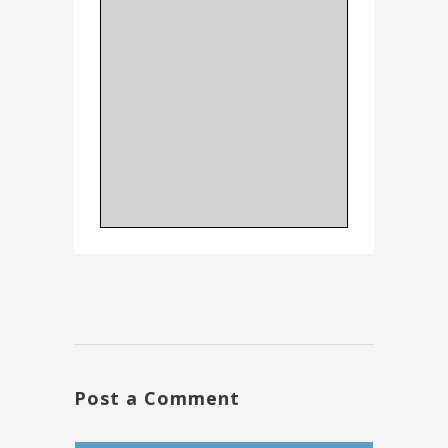
Post a Comment