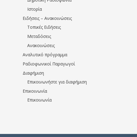
Ιστορία
Ειδήσεις – Ανακοινώσεις
Τοπικές Ειδήσεις
Μεταδόσεις
Ανακοινώσεις
Αναλυτικό πρόγραμμα
Ραδιοφωνικοί Παραγωγοί
Διαφήμιση
Επικοινωνήστε για διαφήμιση
Επικοινωνία
Επικοινωνία