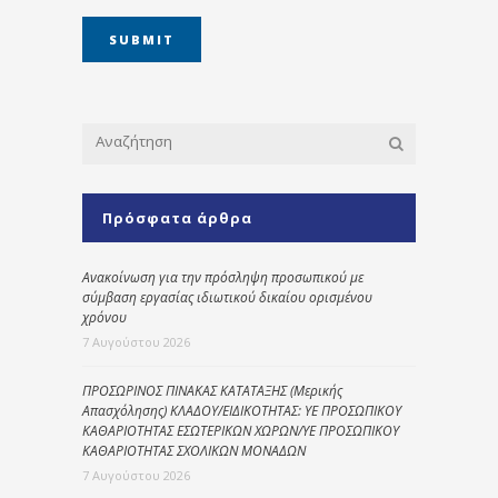
Πρόσφατα άρθρα
Ανακοίνωση για την πρόσληψη προσωπικού με
σύμβαση εργασίας ιδιωτικού δικαίου ορισμένου
χρόνου
7 Αυγούστου 2026
ΠΡΟΣΩΡΙΝΟΣ ΠΙΝΑΚΑΣ ΚΑΤΑΤΑΞΗΣ (Μερικής
Απασχόλησης) ΚΛΑΔΟΥ/ΕΙΔΙΚΟΤΗΤΑΣ: ΥΕ ΠΡΟΣΩΠΙΚΟΥ
ΚΑΘΑΡΙΟΤΗΤΑΣ ΕΣΩΤΕΡΙΚΩΝ ΧΩΡΩΝ/ΥΕ ΠΡΟΣΩΠΙΚΟΥ
ΚΑΘΑΡΙΟΤΗΤΑΣ ΣΧΟΛΙΚΩΝ ΜΟΝΑΔΩΝ
7 Αυγούστου 2026