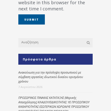
website in this browser for the
next time I comment.
Πρόσφατα άρθρα
Ανακοίνωση για την πρόσληψη προσωπικού με
σύμβαση εργασίας ιδιωτικού δικαίου ορισμένου
χρόνου
7 Αυγούστου 2026
ΠΡΟΣΩΡΙΝΟΣ ΠΙΝΑΚΑΣ ΚΑΤΑΤΑΞΗΣ (Μερικής
Απασχόλησης) ΚΛΑΔΟΥ/ΕΙΔΙΚΟΤΗΤΑΣ: ΥΕ ΠΡΟΣΩΠΙΚΟΥ
ΚΑΘΑΡΙΟΤΗΤΑΣ ΕΣΩΤΕΡΙΚΩΝ ΧΩΡΩΝ/ΥΕ ΠΡΟΣΩΠΙΚΟΥ