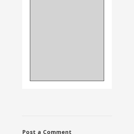
Post a Comment