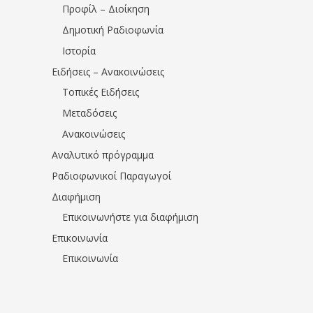
Προφίλ – Διοίκηση
Δημοτική Ραδιοφωνία
Ιστορία
Ειδήσεις – Ανακοινώσεις
Τοπικές Ειδήσεις
Μεταδόσεις
Ανακοινώσεις
Αναλυτικό πρόγραμμα
Ραδιοφωνικοί Παραγωγοί
Διαφήμιση
Επικοινωνήστε για διαφήμιση
Επικοινωνία
Επικοινωνία