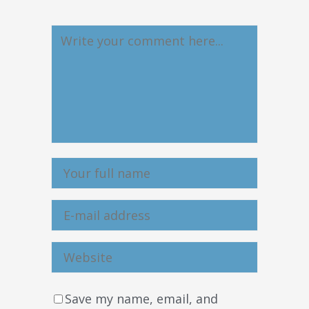
Save my name, email, and