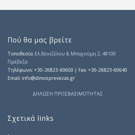
Πού θα μας βρείτε
Τοποθεσία:
Ελ.Βενιζέλου & Μπαχούμη 2, 48100
Πρέβεζα
Τηλέφωνo: +30-26823-60600 | Fax: +30-26823-60640
Email: info@dimosprevezas.gr
ΔΗΛΩΣΗ ΠΡΟΣΒΑΣΙΜΟΤΗΤΑΣ
Σχετικά links
.