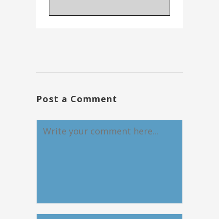
Post a Comment