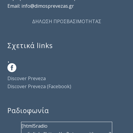
Email: info@dimosprevezas.gr
ΔΗΛΩΣΗ ΠΡΟΣΒΑΣΙΜΟΤΗΤΑΣ
Σχετικά links
.
Discover Preveza
Discover Preveza (Facebook)
Ραδιοφωνία
[html5radio