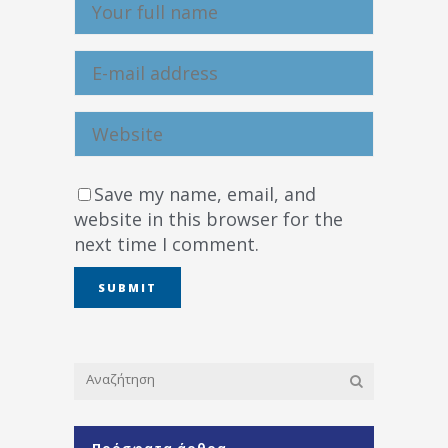
Save my name, email, and
website in this browser for the
next time I comment.
Πρόσφατα άρθρα