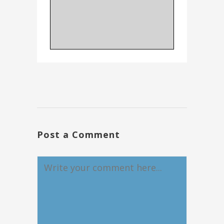
Post a Comment