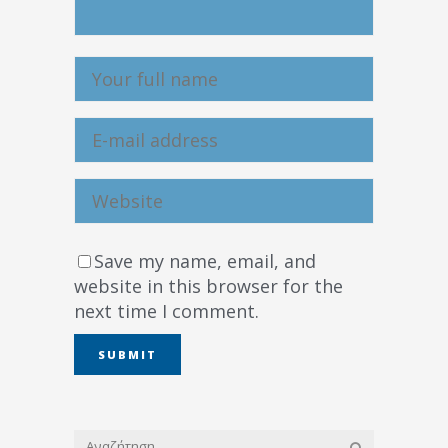
Save my name, email, and
website in this browser for the
next time I comment.