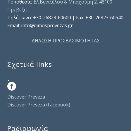
Τοποθεσία:
Ελ.Βενιζέλου & Μπαχούμη 2, 48100
Πρέβεζα
Τηλέφωνo: +30-26823-60600 | Fax: +30-26823-60640
Email: info@dimosprevezas.gr
ΔΗΛΩΣΗ ΠΡΟΣΒΑΣΙΜΟΤΗΤΑΣ
Σχετικά links
.
Discover Preveza
Discover Preveza (Facebook)
Ραδιοφωνία