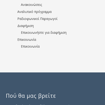
Ανακοινώσεις
Αναλυτικό πρόγραμμα
Ραδιοφωνικοί Παραγωγοί
Διαφήμιση
Επικοινωνήστε για διαφήμιση
Επικοινωνία
Επικοινωνία
Πού θα μας βρείτε