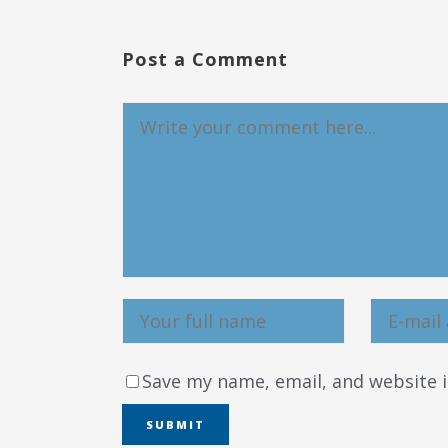
Post a Comment
Save my name, email, and website i