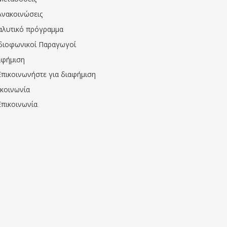
Ανακοινώσεις
αλυτικό πρόγραμμα
διοφωνικοί Παραγωγοί
αφήμιση
Επικοινωνήστε για διαφήμιση
ικοινωνία
Επικοινωνία