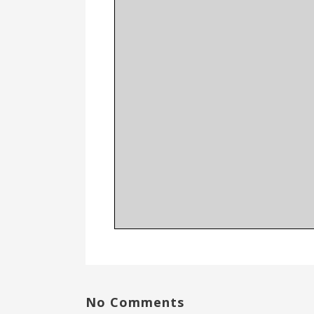
No Comments