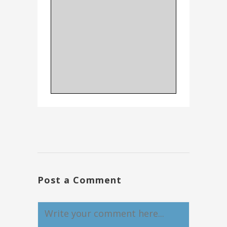
Post a Comment