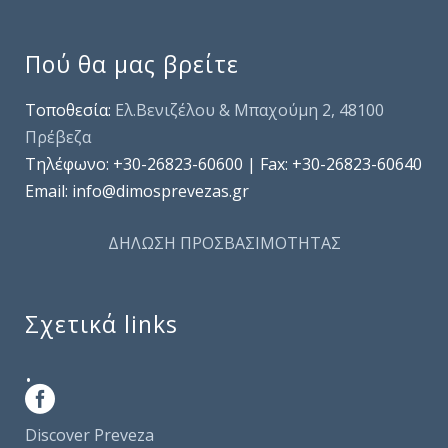
Πού θα μας βρείτε
Τοποθεσία:
Ελ.Βενιζέλου & Μπαχούμη 2, 48100
Πρέβεζα
Τηλέφωνo: +30-26823-60600 | Fax: +30-26823-60640
Email: info@dimosprevezas.gr
ΔΗΛΩΣΗ ΠΡΟΣΒΑΣΙΜΟΤΗΤΑΣ
Σχετικά links
.
Discover Preveza