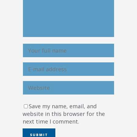
Save my name, email, and
website in this browser for the
next time I comment.