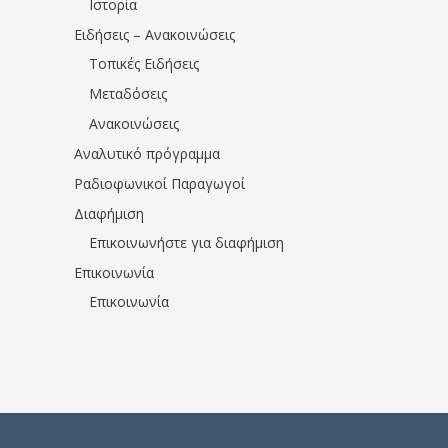
Ιστορία
Ειδήσεις – Ανακοινώσεις
Τοπικές Ειδήσεις
Μεταδόσεις
Ανακοινώσεις
Αναλυτικό πρόγραμμα
Ραδιοφωνικοί Παραγωγοί
Διαφήμιση
Επικοινωνήστε για διαφήμιση
Επικοινωνία
Επικοινωνία