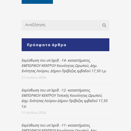
Πρόσφατα άρθρα
Εκμίσθωση του υπ΄ αριθ. -14- καταστήματος,
ΕΜΠΟΡΙΚΟΥ ΚΕΝΤΡΟΥ Κοινότητας Ωρωπού, Δημ.
Ενότητας Λούρου, Δήμου Πρέβεζας εμβαδού 17,50 τ.μ.
31 Ιουλίου 2026
Εκμίσθωση του υπ΄ αριθ. -12- καταστήματος,
ΕΜΠΟΡΙΚΟΥ ΚΕΝΤΡΟΥ Τοπικής Κοινότητας Ωρωπού,
Δημ. Ενότητας Λούρου Δήμου Πρέβεζας εμβαδού 17,50
τ.μ.
31 Ιουλίου 2026
Εκμίσθωση του υπ΄ αριθ. -11- καταστήματος,
ΕΜΠΟΡΙΚΟΥ ΚΕΝΤΡΟΥ Κοινότητας Ωρωπού, Δημ.