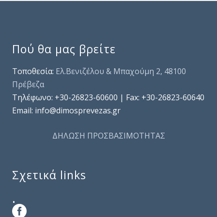
Πού θα μας βρείτε
Τοποθεσία:
Ελ.Βενιζέλου & Μπαχούμη 2, 48100
Πρέβεζα
Τηλέφωνo: +30-26823-60600 | Fax: +30-26823-60640
Email: info@dimosprevezas.gr
ΔΗΛΩΣΗ ΠΡΟΣΒΑΣΙΜΟΤΗΤΑΣ
Σχετικά links
.