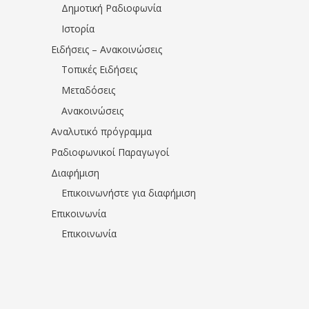
Δημοτική Ραδιοφωνία
Ιστορία
Ειδήσεις – Ανακοινώσεις
Τοπικές Ειδήσεις
Μεταδόσεις
Ανακοινώσεις
Αναλυτικό πρόγραμμα
Ραδιοφωνικοί Παραγωγοί
Διαφήμιση
Επικοινωνήστε για διαφήμιση
Επικοινωνία
Επικοινωνία