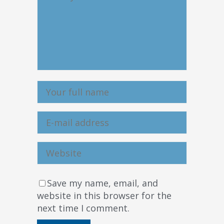
Save my name, email, and
website in this browser for the
next time I comment.