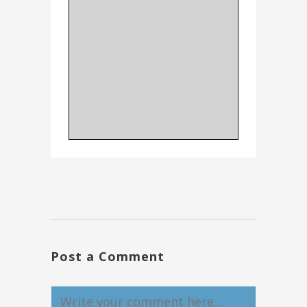
Post a Comment