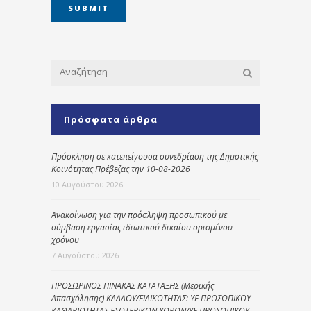
Πρόσφατα άρθρα
Πρόσκληση σε κατεπείγουσα συνεδρίαση της Δημοτικής
Κοινότητας Πρέβεζας την 10-08-2026
10 Αυγούστου 2026
Ανακοίνωση για την πρόσληψη προσωπικού με
σύμβαση εργασίας ιδιωτικού δικαίου ορισμένου
χρόνου
7 Αυγούστου 2026
ΠΡΟΣΩΡΙΝΟΣ ΠΙΝΑΚΑΣ ΚΑΤΑΤΑΞΗΣ (Μερικής
Απασχόλησης) ΚΛΑΔΟΥ/ΕΙΔΙΚΟΤΗΤΑΣ: ΥΕ ΠΡΟΣΩΠΙΚΟΥ
ΚΑΘΑΡΙΟΤΗΤΑΣ ΕΣΩΤΕΡΙΚΩΝ ΧΩΡΩΝ/ΥΕ ΠΡΟΣΩΠΙΚΟΥ