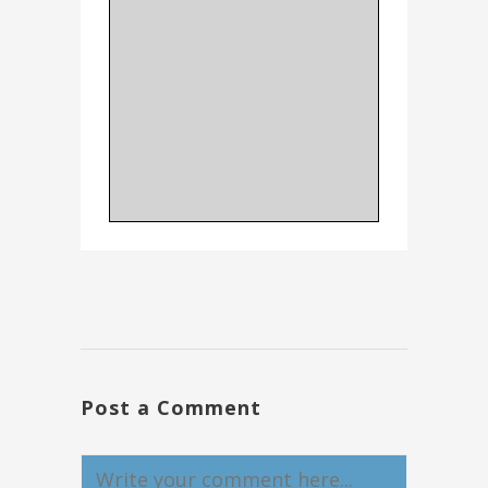
Post a Comment