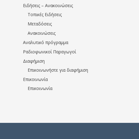
Ειδήσεις – Ανακοινώσεις
Τοπικές Ειδήσεις
Μεταδόσεις
Ανακοινώσεις
Αναλυτικό πρόγραμμα
Ραδιοφωνικοί Παραγωγοί
Διαφήμιση
Επικοινωνήστε για διαφήμιση
Επικοινωνία
Επικοινωνία