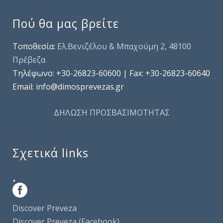
Πού θα μας βρείτε
Τοποθεσία:
Ελ.Βενιζέλου & Μπαχούμη 2, 48100
Πρέβεζα
Τηλέφωνo: +30-26823-60600 | Fax: +30-26823-60640
Email: info@dimosprevezas.gr
ΔΗΛΩΣΗ ΠΡΟΣΒΑΣΙΜΟΤΗΤΑΣ
Σχετικά links
.
Discover Preveza
Discover Preveza (Facebook)