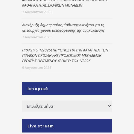
ΚΑΘΑΡΙΟΤΗΤΑΣ ΣΧΟΛΙΚΩΝ ΜΟΝΑΔΩΝ
7 Αυγούστου 2026
Διακήρυξη δημοπρασίας μίσθωσης ακινήτου για τη
λειτουργία χώρου μεταφόρτωσης της ανακύκλωσης
7 Αυγούστου 2026
ΠΡΑΚΤΙΚΟ 1/2026ΕΠΙΤΡΟΠΗΣ ΓΙΑ ΤΗΝ ΚΑΤΑΡΤΙΣΗ ΤΩΝ
ΠΙΝΑΚΩΝ ΠΡΟΣΛΗΨΗΣ ΠΡΟΣΩΠΙΚΟΥ ΜΕΣΥΜΒΑΣΗ
ΕΡΓΑΣΙΑΣ ΟΡΙΣΜΕΝΟΥ ΧΡΟΝΟΥ ΣΟΧ 1/2026
6 Αυγούστου 2026
Ιστορικό
Ιστορικό
Live stream