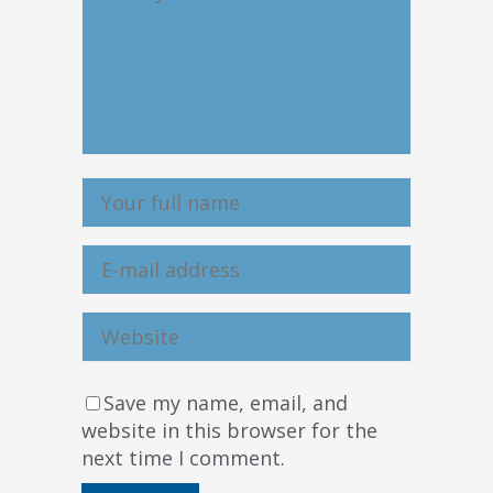
Save my name, email, and
website in this browser for the
next time I comment.