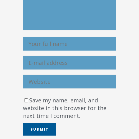
Save my name, email, and
website in this browser for the
next time I comment.