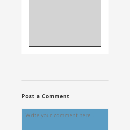
Post a Comment