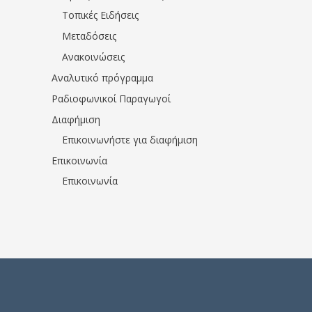
Τοπικές Ειδήσεις
Μεταδόσεις
Ανακοινώσεις
Αναλυτικό πρόγραμμα
Ραδιοφωνικοί Παραγωγοί
Διαφήμιση
Επικοινωνήστε για διαφήμιση
Επικοινωνία
Επικοινωνία