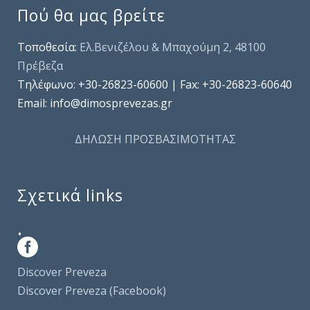
Πού θα μας βρείτε
Τοποθεσία:
Ελ.Βενιζέλου & Μπαχούμη 2, 48100
Πρέβεζα
Τηλέφωνo: +30-26823-60600 | Fax: +30-26823-60640
Email: info@dimosprevezas.gr
ΔΗΛΩΣΗ ΠΡΟΣΒΑΣΙΜΟΤΗΤΑΣ
Σχετικά links
.
Discover Preveza
Discover Preveza (Facebook)