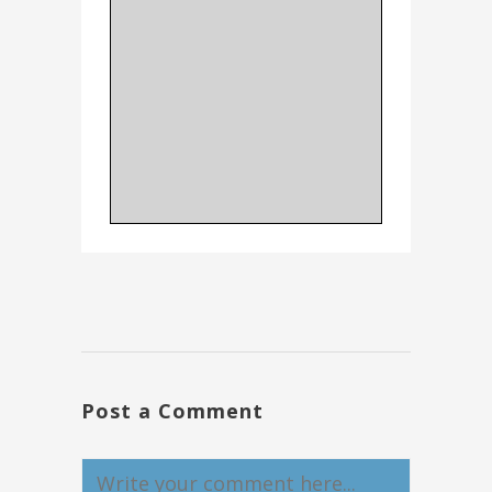
Post a Comment