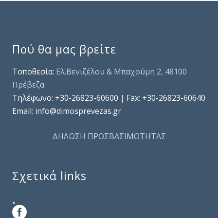
Πού θα μας βρείτε
Τοποθεσία:
Ελ.Βενιζέλου & Μπαχούμη 2, 48100
Πρέβεζα
Τηλέφωνo: +30-26823-60600 | Fax: +30-26823-60640
Email: info@dimosprevezas.gr
ΔΗΛΩΣΗ ΠΡΟΣΒΑΣΙΜΟΤΗΤΑΣ
Σχετικά links
.