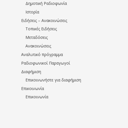
Δημοτική Ραδιοφωνία
Ιστορία
Ειδήσεις – Ανακοινώσεις
Τοπικές Ειδήσεις
Μεταδόσεις
Ανακοινώσεις
Αναλυτικό πρόγραμμα
Ραδιοφωνικοί Παραγωγοί
Διαφήμιση
Επικοινωνήστε για διαφήμιση
Επικοινωνία
Επικοινωνία