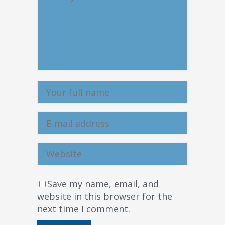
Save my name, email, and
website in this browser for the
next time I comment.