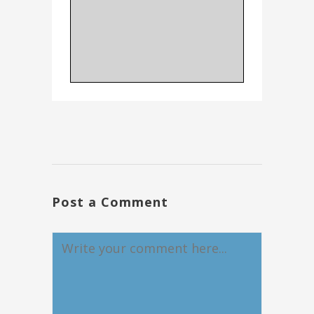
Post a Comment