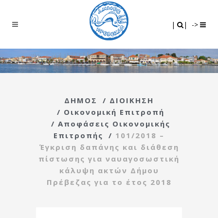
Search
|
|
|
|
->
ΔΗΜΟΣ
/
ΔΙΟΙΚΗΣΗ
/
Οικονομική Επιτροπή
/
Αποφάσεις Οικονομικής
Επιτροπής
/
101/2018 –
Έγκριση δαπάνης και διάθεση
πίστωσης για ναυαγοσωστική
κάλυψη ακτών Δήμου
Πρέβεζας για το έτος 2018