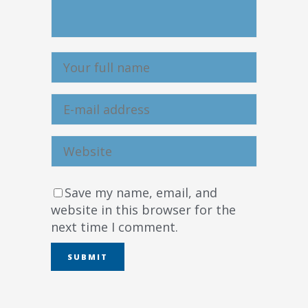
Save my name, email, and
website in this browser for the
next time I comment.