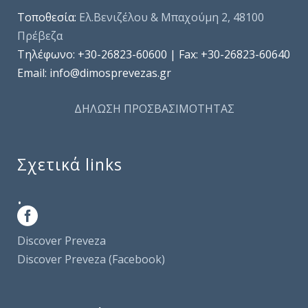
Τοποθεσία:
Ελ.Βενιζέλου & Μπαχούμη 2, 48100
Πρέβεζα
Τηλέφωνo: +30-26823-60600 | Fax: +30-26823-60640
Email: info@dimosprevezas.gr
ΔΗΛΩΣΗ ΠΡΟΣΒΑΣΙΜΟΤΗΤΑΣ
Σχετικά links
.
Discover Preveza
Discover Preveza (Facebook)