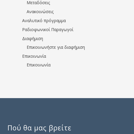
Μεταδόσεις
Ανακοινώσεις
Αναλυτικό πρόγραμμα
Ραδιοφωνικοί Παραγωγοί
Διαφήμιση
Επικοινωνήστε για διαφήμιση
Επικοινωνία
Επικοινωνία
Πού θα μας βρείτε