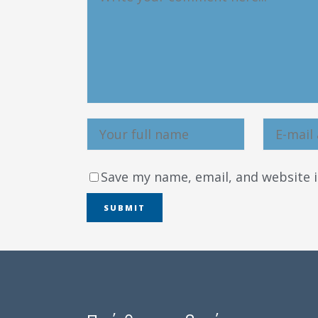
Save my name, email, and website i