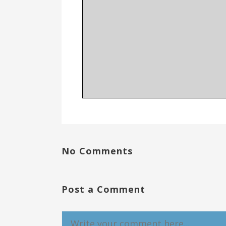
No Comments
Post a Comment