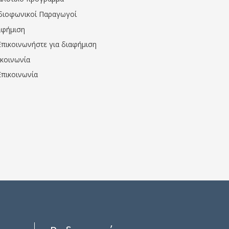
διοφωνικοί Παραγωγοί
αφήμιση
Επικοινωνήστε για διαφήμιση
ικοινωνία
Επικοινωνία