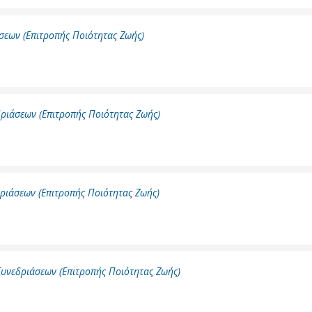
σεων (Επιτροπής Ποιότητας Ζωής)
ριάσεων (Επιτροπής Ποιότητας Ζωής)
ριάσεων (Επιτροπής Ποιότητας Ζωής)
υνεδριάσεων (Επιτροπής Ποιότητας Ζωής)