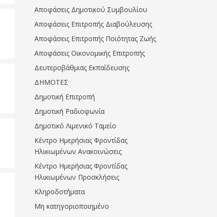
Αποφάσεις Δημοτικού Συμβουλίου
Αποφάσεις Επιτροπής Διαβούλευσης
Αποφάσεις Επιτροπής Ποιότητας Ζωής
Αποφάσεις Οικονομικής Επιτροπής
Δευτεροβάθμιας Εκπαίδευσης
ΔΗΜΟΤΕΣ
Δημοτική Επιτροπή
Δημοτική Ραδιοφωνία
Δημοτικό Λιμενικό Ταμείο
Κέντρο Ημερήσιας Φροντίδας
Ηλικιωμένων Ανακοινώσεις
Κέντρο Ημερήσιας Φροντίδας
Ηλικιωμένων Προσκλήσεις
Κληροδοτήματα
Μη κατηγοριοποιημένο