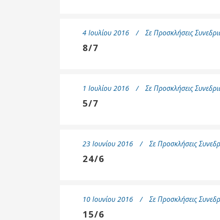
4 Ιουλίου 2016
Σε
Προσκλήσεις Συνεδρι
8/7
1 Ιουλίου 2016
Σε
Προσκλήσεις Συνεδρι
5/7
23 Ιουνίου 2016
Σε
Προσκλήσεις Συνεδρ
24/6
10 Ιουνίου 2016
Σε
Προσκλήσεις Συνεδρ
15/6