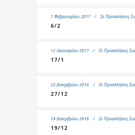
1 Φεβρουαρίου 2017
Σε
Προσκλήσεις Συ
6/2
12 Ιανουαρίου 2017
Σε
Προσκλήσεις Συν
17/1
22 Δεκεμβρίου 2016
Σε
Προσκλήσεις Συν
27/12
14 Δεκεμβρίου 2016
Σε
Προσκλήσεις Συν
19/12