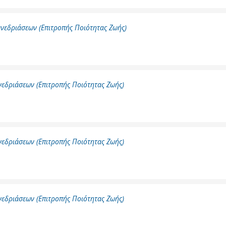
νεδριάσεων (Επιτροπής Ποιότητας Ζωής)
εδριάσεων (Επιτροπής Ποιότητας Ζωής)
εδριάσεων (Επιτροπής Ποιότητας Ζωής)
εδριάσεων (Επιτροπής Ποιότητας Ζωής)