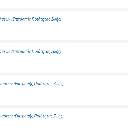
άσεων (Επιτροπής Ποιότητας Ζωής)
άσεων (Επιτροπής Ποιότητας Ζωής)
ιάσεων (Επιτροπής Ποιότητας Ζωής)
ιάσεων (Επιτροπής Ποιότητας Ζωής)