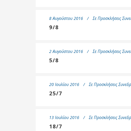
8 Αυγούστου 2016
Σε
Προσκλήσεις Συνε
9/8
2 Αυγούστου 2016
Σε
Προσκλήσεις Συνε
5/8
20 Ιουλίου 2016
Σε
Προσκλήσεις Συνεδρ
25/7
13 Ιουλίου 2016
Σε
Προσκλήσεις Συνεδρ
18/7