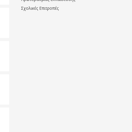
Σχολικές Επιτροπές