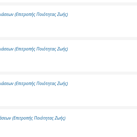
ιάσεων (Επιτροπής Ποιότητας Ζωής)
ύ
ζας
ίου
ιάσεων (Επιτροπής Ποιότητας Ζωής)
ιάσεων (Επιτροπής Ποιότητας Ζωής)
άσεων (Επιτροπής Ποιότητας Ζωής)