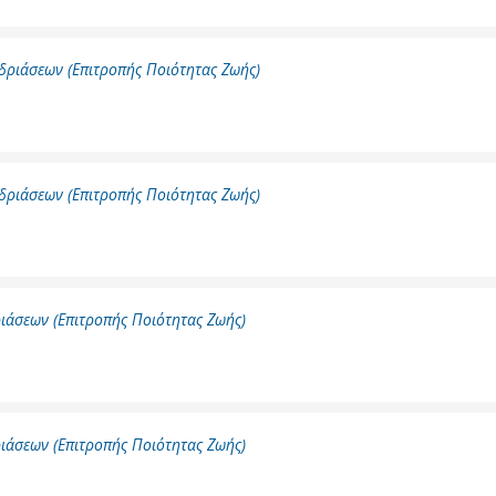
δριάσεων (Επιτροπής Ποιότητας Ζωής)
δριάσεων (Επιτροπής Ποιότητας Ζωής)
ιάσεων (Επιτροπής Ποιότητας Ζωής)
ιάσεων (Επιτροπής Ποιότητας Ζωής)