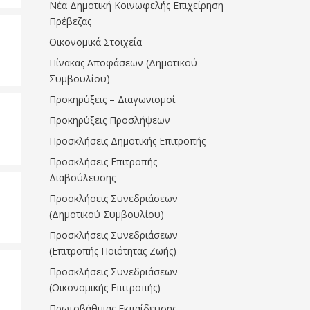
Νέα Δημοτική Κοινωφελής Επιχείρηση
Πρέβεζας
Οικονομικά Στοιχεία
Πίνακας Αποφάσεων (Δημοτικού
Συμβουλίου)
Προκηρύξεις – Διαγωνισμοί
Προκηρύξεις Προσλήψεων
Προσκλήσεις Δημοτικής Επιτροπής
Προσκλήσεις Επιτροπής
Διαβούλευσης
Προσκλήσεις Συνεδριάσεων
(Δημοτικού Συμβουλίου)
Προσκλήσεις Συνεδριάσεων
(Επιτροπής Ποιότητας Ζωής)
Προσκλήσεις Συνεδριάσεων
(Οικονομικής Επιτροπής)
Πρωτοβάθμιας Εκπαίδευσης