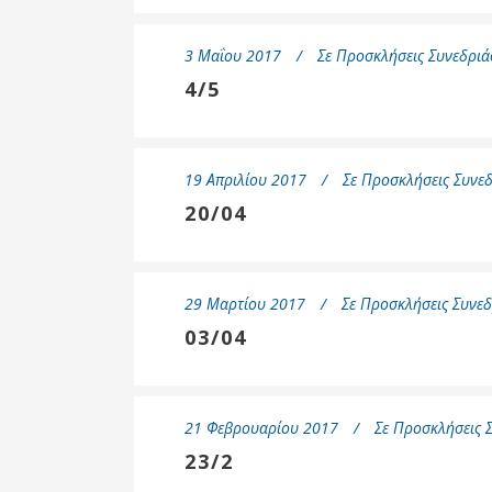
3 Μαΐου 2017
Σε
Προσκλήσεις Συνεδριά
4/5
19 Απριλίου 2017
Σε
Προσκλήσεις Συνεδ
20/04
29 Μαρτίου 2017
Σε
Προσκλήσεις Συνεδ
03/04
21 Φεβρουαρίου 2017
Σε
Προσκλήσεις Σ
23/2