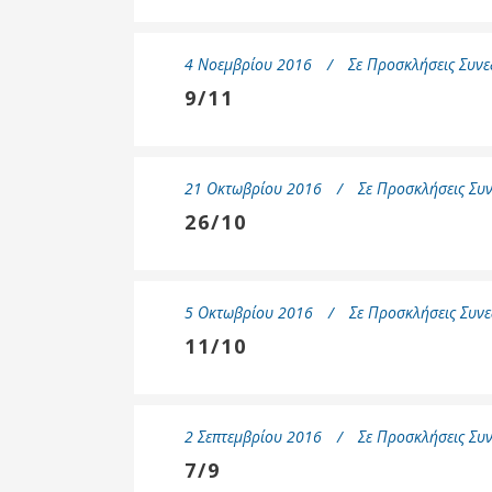
4 Νοεμβρίου 2016
Σε
Προσκλήσεις Συνε
9/11
21 Οκτωβρίου 2016
Σε
Προσκλήσεις Συν
26/10
5 Οκτωβρίου 2016
Σε
Προσκλήσεις Συνε
11/10
2 Σεπτεμβρίου 2016
Σε
Προσκλήσεις Συν
7/9