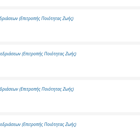
δριάσεων (Επιτροπής Ποιότητας Ζωής)
εδριάσεων (Επιτροπής Ποιότητας Ζωής)
δριάσεων (Επιτροπής Ποιότητας Ζωής)
εδριάσεων (Επιτροπής Ποιότητας Ζωής)