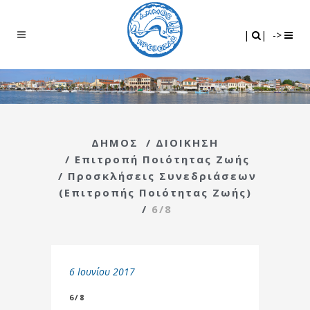
Search
|
|
|
|
->
ΔΗΜΟΣ
/
ΔΙΟΙΚΗΣΗ
/
Επιτροπή Ποιότητας Ζωής
/
Προσκλήσεις Συνεδριάσεων
(Επιτροπής Ποιότητας Ζωής)
/
6/8
6 Ιουνίου 2017
6/8