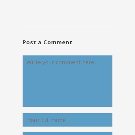
Post a Comment