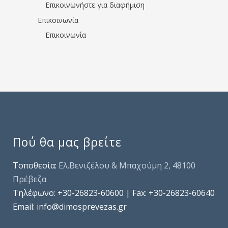
Επικοινωνήστε για διαφήμιση
Επικοινωνία
Επικοινωνία
Πού θα μας βρείτε
Τοποθεσία:
Ελ.Βενιζέλου & Μπαχούμη 2, 48100
Πρέβεζα
Τηλέφωνo: +30-26823-60600 | Fax: +30-26823-60640
Email: info@dimosprevezas.gr