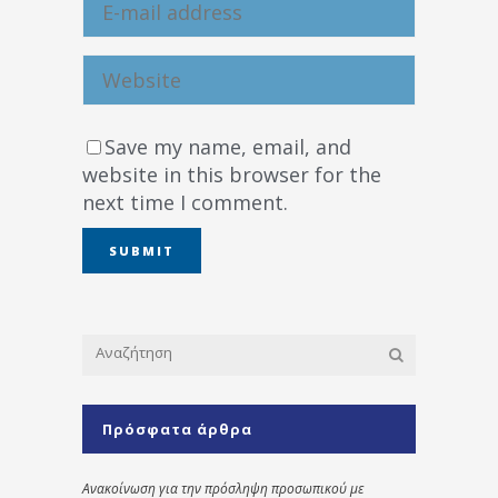
Save my name, email, and
website in this browser for the
next time I comment.
Πρόσφατα άρθρα
Ανακοίνωση για την πρόσληψη προσωπικού με